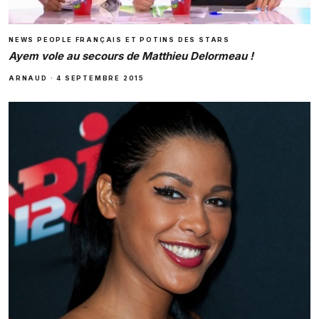
NEWS PEOPLE FRANÇAIS ET POTINS DES STARS
Ayem vole au secours de Matthieu Delormeau !
ARNAUD
·
4 SEPTEMBRE 2015