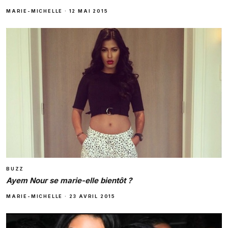
MARIE-MICHELLE
·
12 MAI 2015
BUZZ
Ayem Nour se marie-elle bientôt ?
MARIE-MICHELLE
·
23 AVRIL 2015