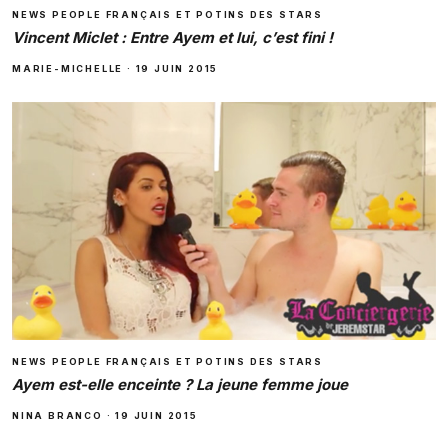
NEWS PEOPLE FRANÇAIS ET POTINS DES STARS
Vincent Miclet : Entre Ayem et lui, c’est fini !
MARIE-MICHELLE
·
19 JUIN 2015
NEWS PEOPLE FRANÇAIS ET POTINS DES STARS
Ayem est-elle enceinte ? La jeune femme joue
NINA BRANCO
·
19 JUIN 2015