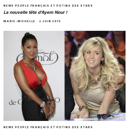
NEWS PEOPLE FRANÇAIS ET POTINS DES STARS
La nouvelle tête d’Ayem Nour !
MARIE-MICHELLE
·
2 JUIN 2015
NEWS PEOPLE FRANÇAIS ET POTINS DES STARS