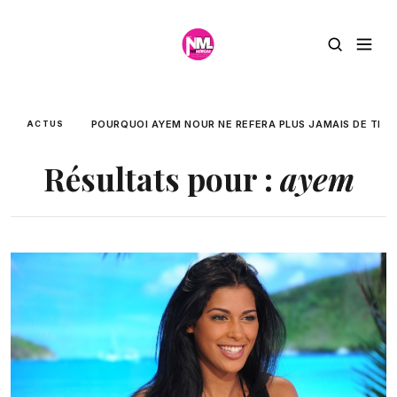
POURQUOI AYEM NOUR NE REFERA PLUS JAMAIS DE TÉLÉ-
ACTUS
Résultats pour :
ayem