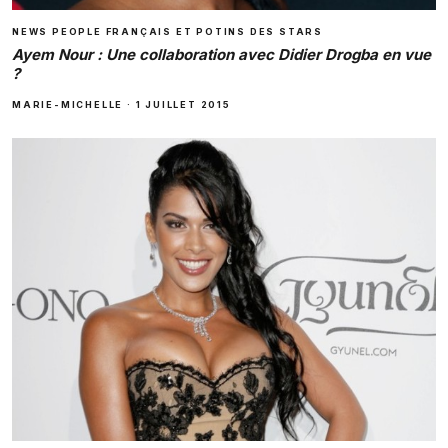
NEWS PEOPLE FRANÇAIS ET POTINS DES STARS
Ayem Nour : Une collaboration avec Didier Drogba en vue
?
MARIE-MICHELLE
·
1 JUILLET 2015