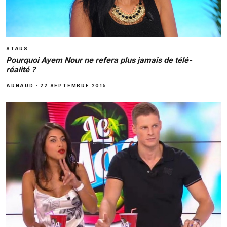
STARS
Pourquoi Ayem Nour ne refera plus jamais de télé-
réalité ?
ARNAUD
·
22 SEPTEMBRE 2015