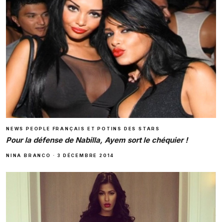
NEWS PEOPLE FRANÇAIS ET POTINS DES STARS
Pour la défense de Nabilla, Ayem sort le chéquier !
NINA BRANCO
·
3 DÉCEMBRE 2014