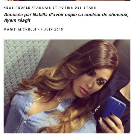
NEWS PEOPLE FRANÇAIS ET POTINS DES STARS
Accusée par Nabilla d’avoir copié sa couleur de cheveux,
Ayem réagit
MARIE-MICHELLE
·
4 JUIN 2015