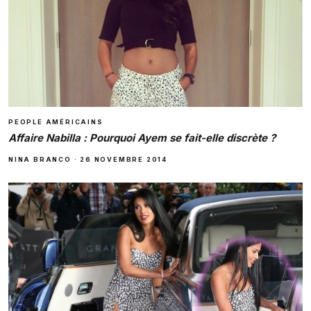
PEOPLE AMÉRICAINS
Affaire Nabilla : Pourquoi Ayem se fait-elle discrète ?
NINA BRANCO
·
26 NOVEMBRE 2014