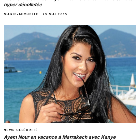
hyper décolletée
MARIE-MICHELLE
·
20 MAI 2015
NEWS CÉLÉBRITÉ
Ayem Nour en vacance à Marrakech avec Kanye