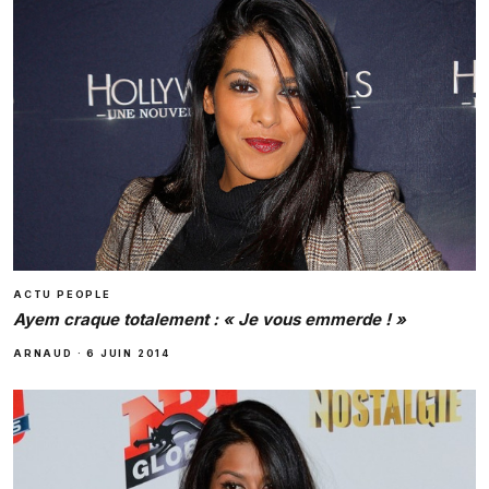
ACTU PEOPLE
Ayem craque totalement : « Je vous emmerde ! »
ARNAUD
·
6 JUIN 2014