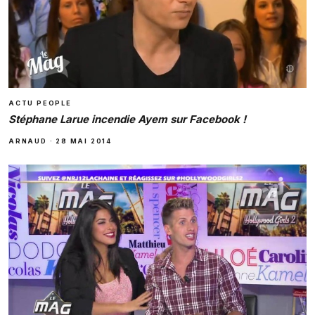
ACTU PEOPLE
Stéphane Larue incendie Ayem sur Facebook !
ARNAUD
·
28 MAI 2014