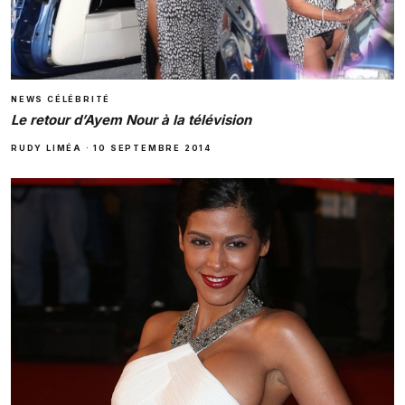
NEWS CÉLÉBRITÉ
Le retour d’Ayem Nour à la télévision
RUDY LIMÉA
·
10 SEPTEMBRE 2014