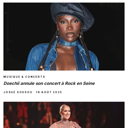
MUSIQUE & CONCERTS
Doechii annule son concert à Rock en Seine
JOSUÉ SOSSOU
·
19 AOÛT 2025