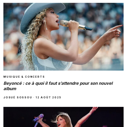
MUSIQUE & CONCERTS
Beyoncé : ce à quoi il faut s’attendre pour son nouvel
album
JOSUÉ SOSSOU
·
12 AOÛT 2025