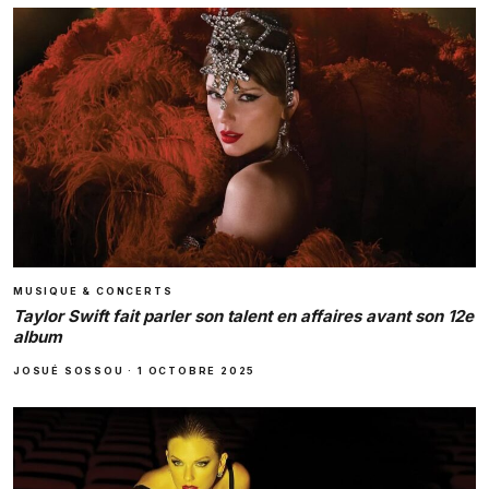
MUSIQUE & CONCERTS
Taylor Swift fait parler son talent en affaires avant son 12e
album
JOSUÉ SOSSOU
·
1 OCTOBRE 2025