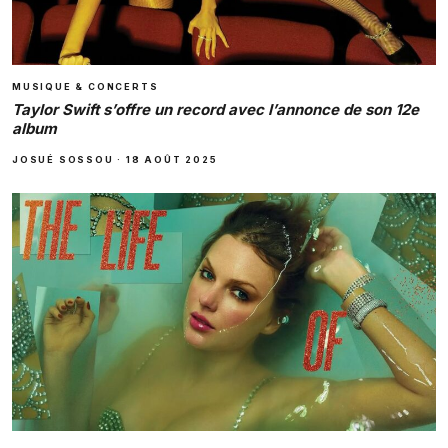
MUSIQUE & CONCERTS
Taylor Swift s’offre un record avec l’annonce de son 12e
album
JOSUÉ SOSSOU
·
18 AOÛT 2025