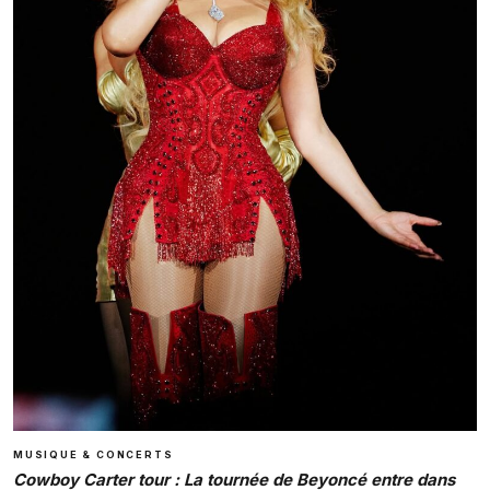
MUSIQUE & CONCERTS
Cowboy Carter tour : La tournée de Beyoncé entre dans