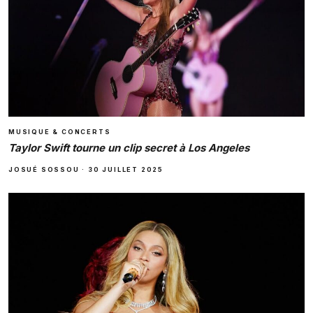
MUSIQUE & CONCERTS
Taylor Swift tourne un clip secret à Los Angeles
JOSUÉ SOSSOU
·
30 JUILLET 2025