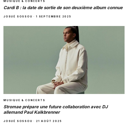
MUSIQUE & CONCERTS
Cardi B : la date de sortie de son deuxième album connue
JOSUÉ SOSSOU
·
1 SEPTEMBRE 2025
MUSIQUE & CONCERTS
Stromae prépare une future collaboration avec DJ
allemand Paul Kalkbrenner
JOSUÉ SOSSOU
·
21 AOÛT 2025