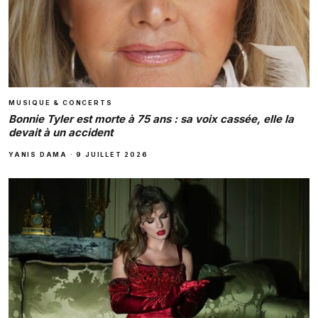
MUSIQUE & CONCERTS
Bonnie Tyler est morte à 75 ans : sa voix cassée, elle la
devait à un accident
YANIS DAMA
·
9 JUILLET 2026