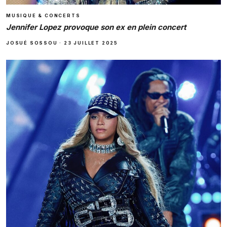
MUSIQUE & CONCERTS
Jennifer Lopez provoque son ex en plein concert
JOSUÉ SOSSOU
·
23 JUILLET 2025