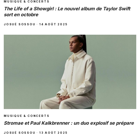
MUSIQUE & CONCERTS
The Life of a Showgirl : Le nouvel album de Taylor Swift
sort en octobre
JOSUÉ SOSSOU
·
14 AOÛT 2025
MUSIQUE & CONCERTS
Stromae et Paul Kalkbrenner : un duo explosif se prépare
JOSUÉ SOSSOU
·
13 AOÛT 2025