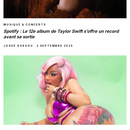
MUSIQUE & CONCERTS
Spotify : Le 12e album de Taylor Swift s’offre un record
avant sa sortie
JOSUÉ SOSSOU
·
2 SEPTEMBRE 2025