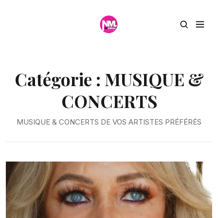
Catégorie :
MUSIQUE &
CONCERTS
MUSIQUE & CONCERTS DE VOS ARTISTES PRÉFÉRÉS