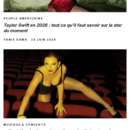
PEOPLE AMÉRICAINS
Taylor Swift en 2026 : tout ce qu’il faut savoir sur la star
du moment
YANIS DAMA
·
24 JUIN 2026
MUSIQUE & CONCERTS