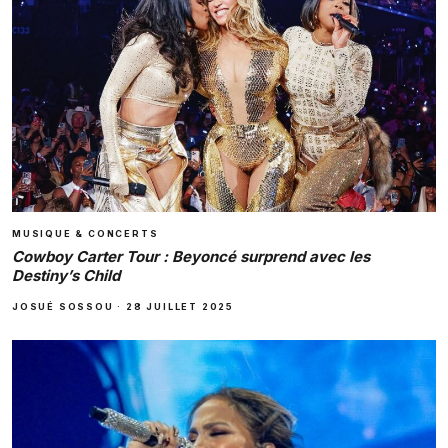
MUSIQUE & CONCERTS
Cowboy Carter Tour : Beyoncé surprend avec les
Destiny’s Child
JOSUÉ SOSSOU
·
28 JUILLET 2025