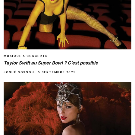
MUSIQUE & CONCERTS
Taylor Swift au Super Bowl ? C’est possible
JOSUÉ SOSSOU
·
5 SEPTEMBRE 2025