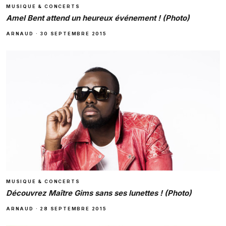
MUSIQUE & CONCERTS
Amel Bent attend un heureux événement ! (Photo)
ARNAUD
·
30 SEPTEMBRE 2015
MUSIQUE & CONCERTS
Découvrez Maître Gims sans ses lunettes ! (Photo)
ARNAUD
·
28 SEPTEMBRE 2015