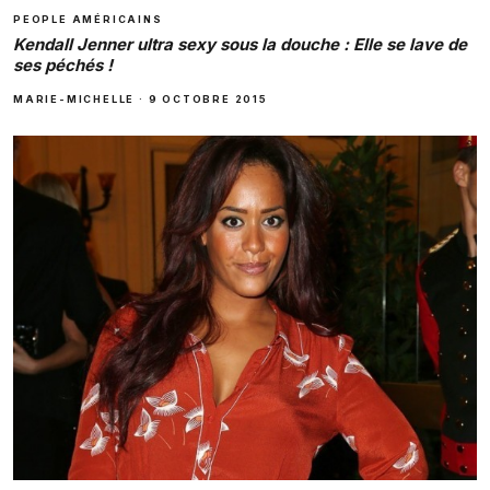
PEOPLE AMÉRICAINS
Kendall Jenner ultra sexy sous la douche : Elle se lave de
ses péchés !
MARIE-MICHELLE
·
9 OCTOBRE 2015