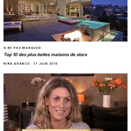
A NE PAS MANQUER
Top 10 des plus belles maisons de stars
NINA BRANCO
·
17 JUIN 2015