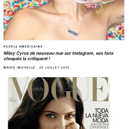
PEOPLE AMÉRICAINS
Miley Cyrus de nouveau nue sur Instagram, ses fans
choqués la critiquent !
MARIE-MICHELLE
·
20 JUILLET 2015