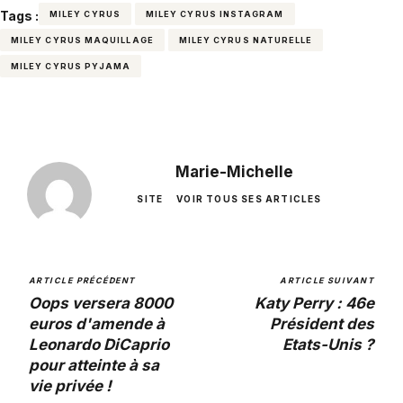
Tags :
MILEY CYRUS
MILEY CYRUS INSTAGRAM
MILEY CYRUS MAQUILLAGE
MILEY CYRUS NATURELLE
MILEY CYRUS PYJAMA
Marie-Michelle
SITE
VOIR TOUS SES ARTICLES
ARTICLE PRÉCÉDENT
ARTICLE SUIVANT
Oops versera 8000
Katy Perry : 46e
euros d'amende à
Président des
Leonardo DiCaprio
Etats-Unis ?
pour atteinte à sa
vie privée !