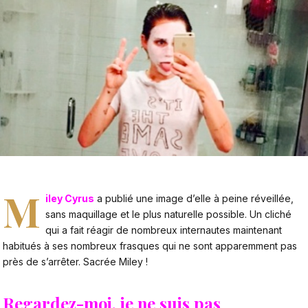
M
iley Cyrus
a publié une image d’elle à peine réveillée,
sans maquillage et le plus naturelle possible. Un cliché
qui a fait réagir de nombreux internautes maintenant
habitués à ses nombreux frasques qui ne sont apparemment pas
près de s’arrêter. Sacrée Miley !
Regardez-moi, je ne suis pas