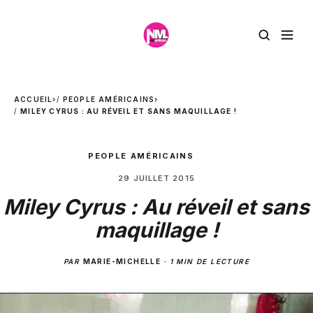
ACCUEIL
›
PEOPLE AMÉRICAINS
›
MILEY CYRUS : AU RÉVEIL ET SANS MAQUILLAGE !
PEOPLE AMÉRICAINS
29 JUILLET 2015
Miley Cyrus : Au réveil et sans
maquillage !
PAR
MARIE-MICHELLE
·
1 MIN DE LECTURE