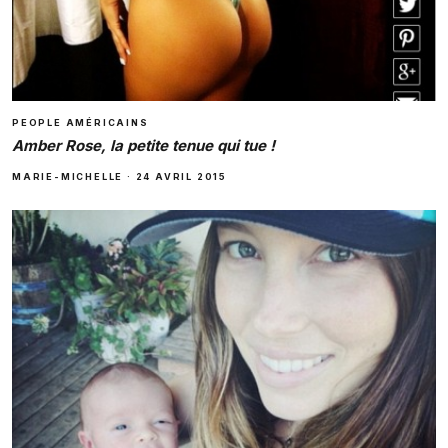
PEOPLE AMÉRICAINS
Amber Rose, la petite tenue qui tue !
MARIE-MICHELLE
·
24 AVRIL 2015