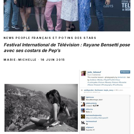
NEWS PEOPLE FRANÇAIS ET POTINS DES STARS
Festival International de Télévision : Rayane Bensetti pose
avec ses costars de Pep’s
MARIE-MICHELLE
·
16 JUIN 2015