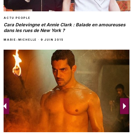
ACTU PEOPLE
Cara Delevingne et Annie Clark : Balade en amoureuses
dans les rues de New York ?
MARIE-MICHELLE
·
9 JUIN 2015