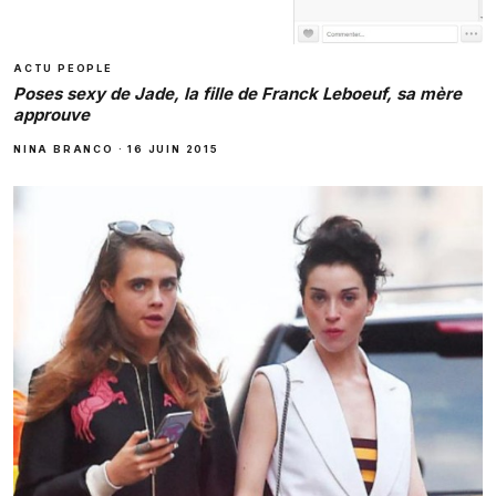
ACTU PEOPLE
Poses sexy de Jade, la fille de Franck Leboeuf, sa mère
approuve
NINA BRANCO
·
16 JUIN 2015