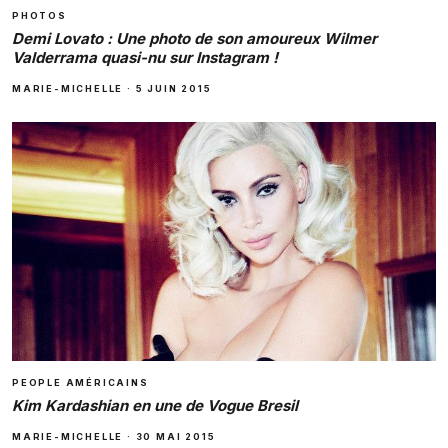
PHOTOS
Demi Lovato : Une photo de son amoureux Wilmer
Valderrama quasi-nu sur Instagram !
MARIE-MICHELLE
·
5 JUIN 2015
PEOPLE AMÉRICAINS
Kim Kardashian en une de Vogue Bresil
MARIE-MICHELLE
·
30 MAI 2015