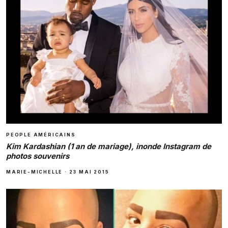
PEOPLE AMÉRICAINS
Kim Kardashian (1 an de mariage), inonde Instagram de
photos souvenirs
MARIE-MICHELLE
·
23 MAI 2015