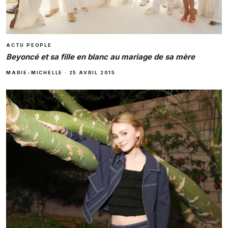
ACTU PEOPLE
Beyoncé et sa fille en blanc au mariage de sa mère
MARIE-MICHELLE
·
25 AVRIL 2015