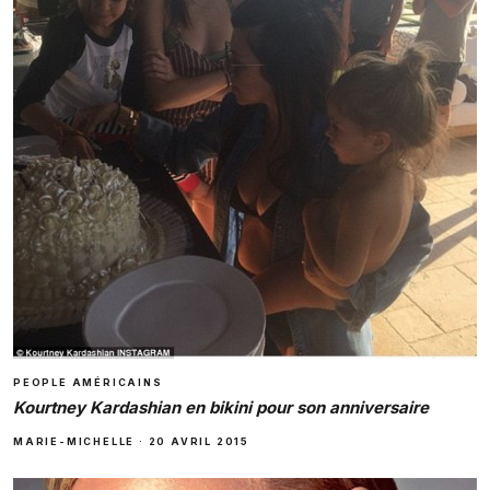
PEOPLE AMÉRICAINS
Kourtney Kardashian en bikini pour son anniversaire
MARIE-MICHELLE
·
20 AVRIL 2015