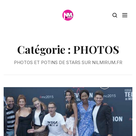
Catégorie :
PHOTOS
PHOTOS ET POTINS DE STARS SUR NILMIRUM.FR