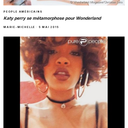
PEOPLE AMÉRICAINS
Katy perry se métamorphose pour Wonderland
MARIE-MICHELLE
·
5 MAI 2015