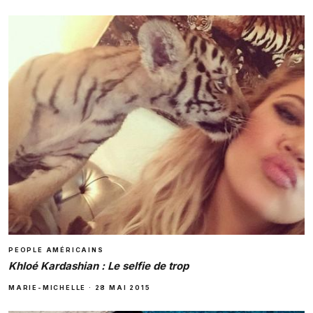
PEOPLE AMÉRICAINS
Khloé Kardashian : Le selfie de trop
MARIE-MICHELLE
·
28 MAI 2015