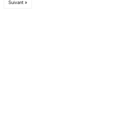
Suivant »