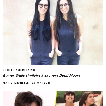
PEOPLE AMÉRICAINS
Rumer Willis similaire à sa mère Demi Moore
MARIE-MICHELLE
·
26 MAI 2015