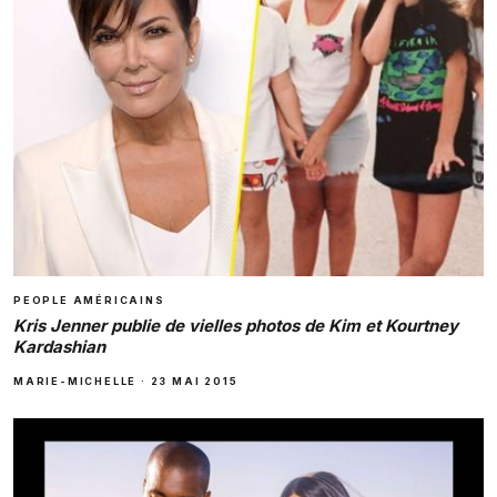
PEOPLE AMÉRICAINS
Kris Jenner publie de vielles photos de Kim et Kourtney
Kardashian
MARIE-MICHELLE
·
23 MAI 2015