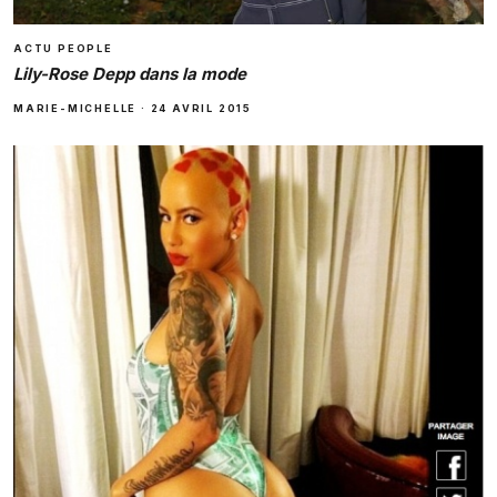
ACTU PEOPLE
Lily-Rose Depp dans la mode
MARIE-MICHELLE
·
24 AVRIL 2015