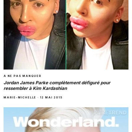
A NE PAS MANQUER
Jordan James Parke complètement défiguré pour
ressembler à Kim Kardashian
MARIE-MICHELLE
·
12 MAI 2015