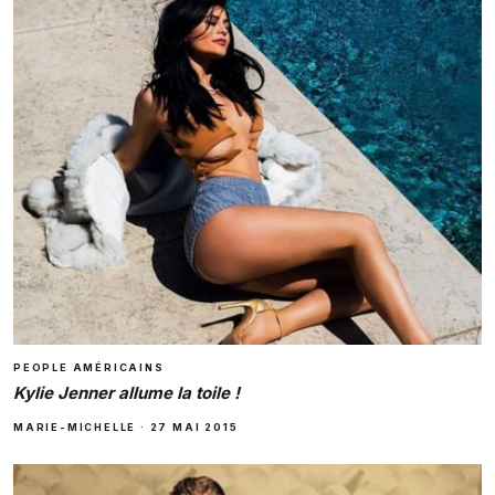
PEOPLE AMÉRICAINS
Kylie Jenner allume la toile !
MARIE-MICHELLE
·
27 MAI 2015