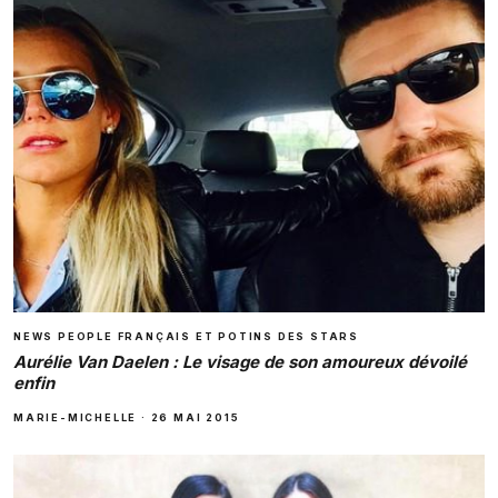
NEWS PEOPLE FRANÇAIS ET POTINS DES STARS
Aurélie Van Daelen : Le visage de son amoureux dévoilé
enfin
MARIE-MICHELLE
·
26 MAI 2015