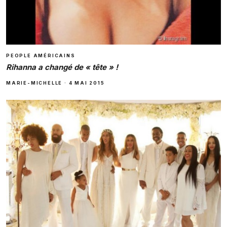
PEOPLE AMÉRICAINS
Rihanna a changé de « tête » !
MARIE-MICHELLE
·
4 MAI 2015