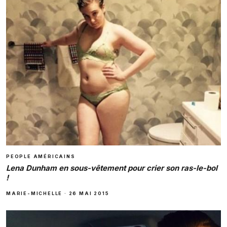
PEOPLE AMÉRICAINS
Lena Dunham en sous-vêtement pour crier son ras-le-bol
!
MARIE-MICHELLE
·
26 MAI 2015