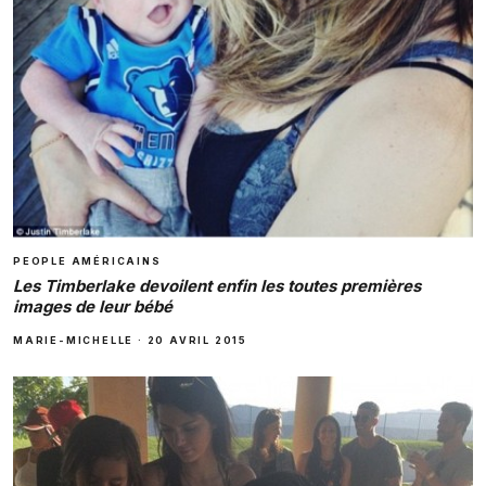
PEOPLE AMÉRICAINS
Les Timberlake devoilent enfin les toutes premières
images de leur bébé
MARIE-MICHELLE
·
20 AVRIL 2015