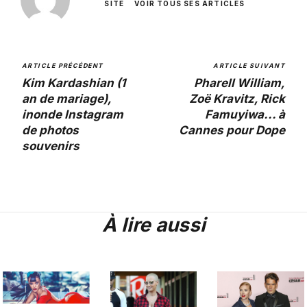
SITE
VOIR TOUS SES ARTICLES
ARTICLE PRÉCÉDENT
ARTICLE SUIVANT
Kim Kardashian (1
Pharell William,
an de mariage),
Zoë Kravitz, Rick
inonde Instagram
Famuyiwa... à
de photos
Cannes pour Dope
souvenirs
À lire aussi