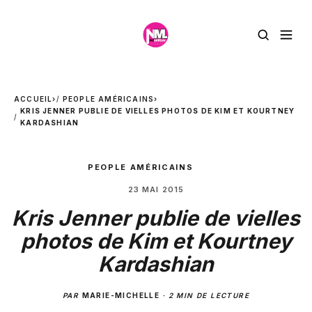
ACCUEIL
›
PEOPLE AMÉRICAINS
›
KRIS JENNER PUBLIE DE VIELLES PHOTOS DE KIM ET KOURTNEY
KARDASHIAN
PEOPLE AMÉRICAINS
23 MAI 2015
Kris Jenner publie de vielles
photos de Kim et Kourtney
Kardashian
PAR
MARIE-MICHELLE
·
2 MIN DE LECTURE