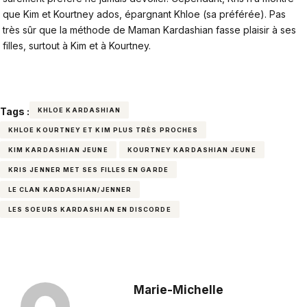
que Kim et Kourtney ados, épargnant Khloe (sa préférée). Pas
très sûr que la méthode de Maman Kardashian fasse plaisir à ses
filles, surtout à Kim et à Kourtney.
Tags :
KHLOE KARDASHIAN
KHLOE KOURTNEY ET KIM PLUS TRÈS PROCHES
KIM KARDASHIAN JEUNE
KOURTNEY KARDASHIAN JEUNE
KRIS JENNER MET SES FILLES EN GARDE
LE CLAN KARDASHIAN/JENNER
LES SOEURS KARDASHIAN EN DISCORDE
Marie-Michelle