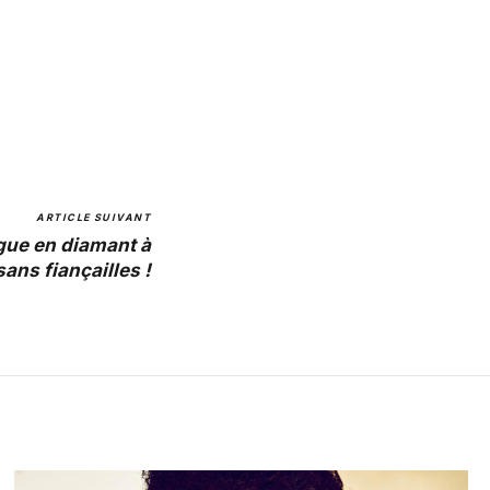
ARTICLE SUIVANT
gue en diamant à
sans fiançailles !