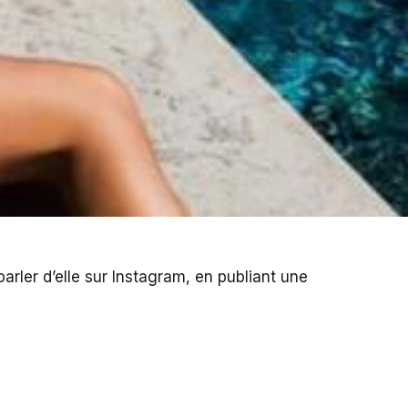
arler d’elle sur Instagram, en publiant une