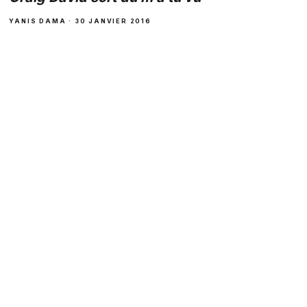
YANIS DAMA · 30 JANVIER 2016