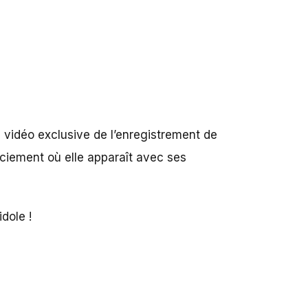
 vidéo exclusive de l’enregistrement de
ciement où elle apparaît avec ses
dole !