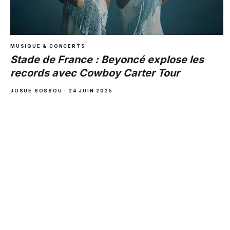
MUSIQUE & CONCERTS
Stade de France : Beyoncé explose les
records avec Cowboy Carter Tour
JOSUÉ SOSSOU · 24 JUIN 2025