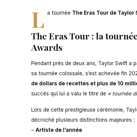
L
a tournée
The Eras Tour de Taylor 
The Eras Tour : la tournée
Awards
Pendant près de deux ans,
Taylor Swift a 
sa tournée colossale, s’est achevée fin 20
de dollars de recettes et plus de 10 mil
succès qui lui a valu le titre de
« tournée d
Lors de cette prestigieuse cérémonie,
Tayl
décroché plusieurs distinctions majeures :
–
Artiste de l’année