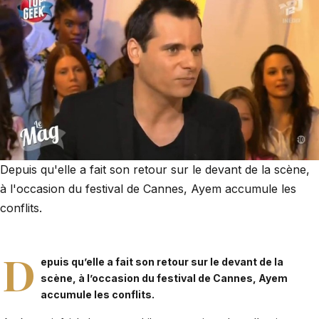
Depuis qu'elle a fait son retour sur le devant de la scène,
à l'occasion du festival de Cannes, Ayem accumule les
conflits.
D
epuis qu’elle a fait son retour sur le devant de la
scène,
à l’occasion du festival de Cannes
, Ayem
accumule les conflits.