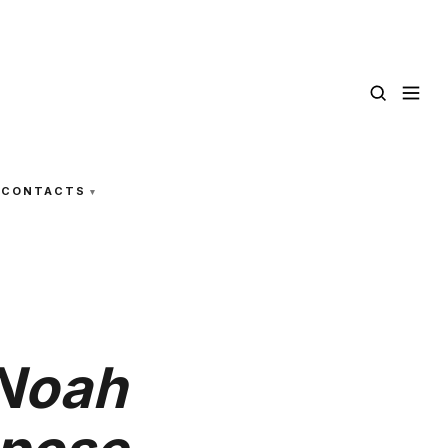
CONTACTS
 Noah