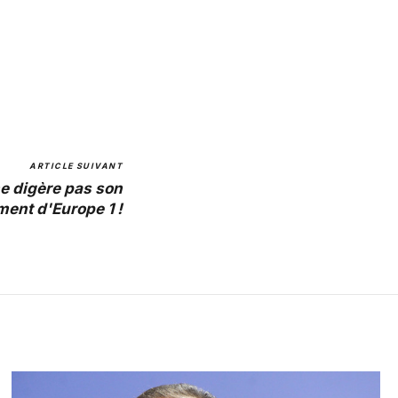
ARTICLE SUIVANT
e digère pas son
ment d'Europe 1 !