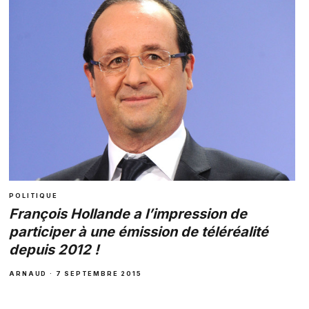
POLITIQUE
François Hollande a l’impression de
participer à une émission de téléréalité
depuis 2012 !
ARNAUD · 7 SEPTEMBRE 2015