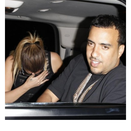
ACTU PEOPLE