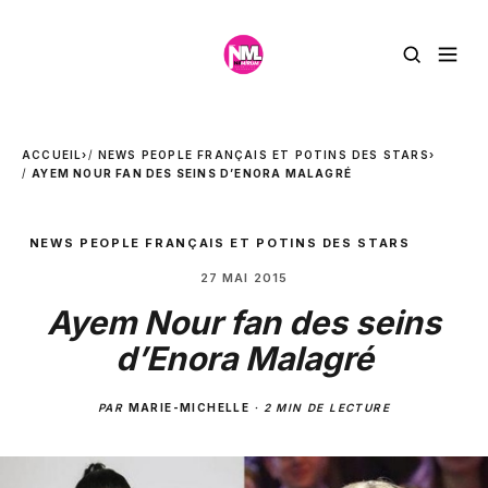
ACCUEIL
›
NEWS PEOPLE FRANÇAIS ET POTINS DES STARS
›
AYEM NOUR FAN DES SEINS D’ENORA MALAGRÉ
NEWS PEOPLE FRANÇAIS ET POTINS DES STARS
27 MAI 2015
Ayem Nour fan des seins
d’Enora Malagré
PAR
MARIE-MICHELLE
·
2 MIN DE LECTURE