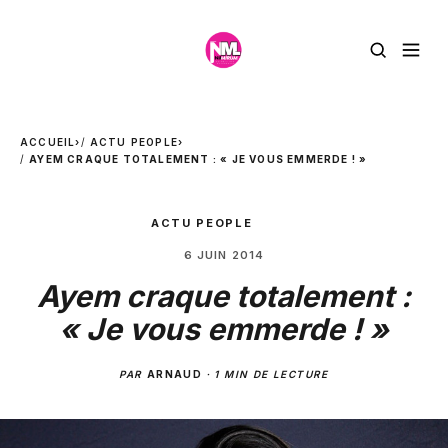
ACCUEIL
›
ACTU PEOPLE
›
AYEM CRAQUE TOTALEMENT : « JE VOUS EMMERDE ! »
ACTU PEOPLE
6 JUIN 2014
Ayem craque totalement :
« Je vous emmerde ! »
PAR
ARNAUD
·
1 MIN DE LECTURE