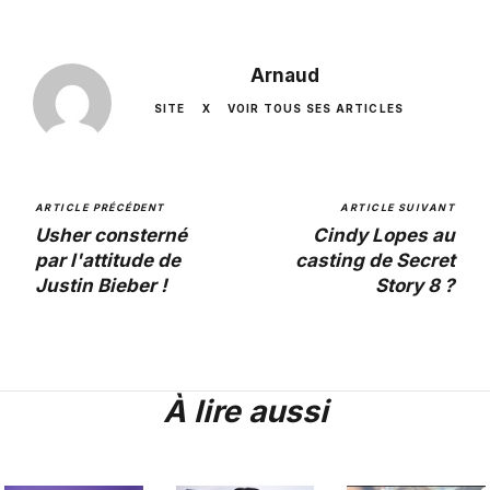
Arnaud
SITE
X
VOIR TOUS SES ARTICLES
ARTICLE PRÉCÉDENT
ARTICLE SUIVANT
Usher consterné
Cindy Lopes au
par l'attitude de
casting de Secret
Justin Bieber !
Story 8 ?
À lire aussi