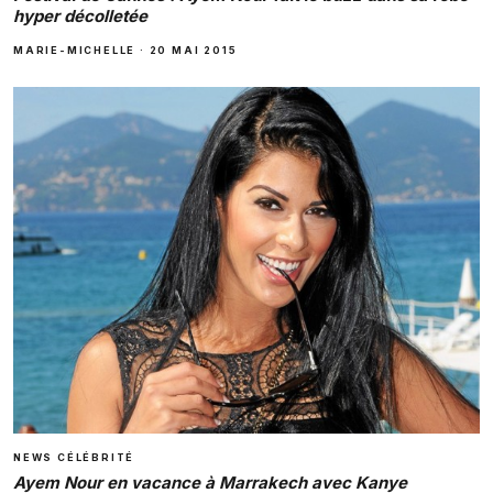
hyper décolletée
MARIE-MICHELLE
·
20 MAI 2015
NEWS CÉLÉBRITÉ
Ayem Nour en vacance à Marrakech avec Kanye