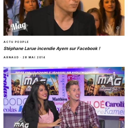
ACTU PEOPLE
Stéphane Larue incendie Ayem sur Facebook !
ARNAUD
·
28 MAI 2014