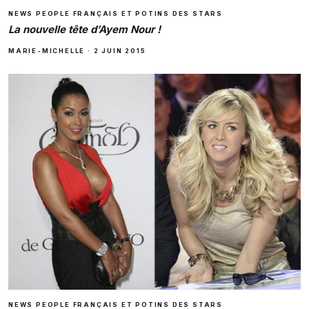
NEWS PEOPLE FRANÇAIS ET POTINS DES STARS
La nouvelle tête d’Ayem Nour !
MARIE-MICHELLE
·
2 JUIN 2015
NEWS PEOPLE FRANÇAIS ET POTINS DES STARS