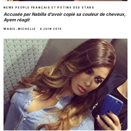
NEWS PEOPLE FRANÇAIS ET POTINS DES STARS
Accusée par Nabilla d’avoir copié sa couleur de cheveux,
Ayem réagit
MARIE-MICHELLE
·
4 JUIN 2015