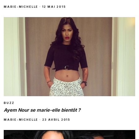
MARIE-MICHELLE
·
12 MAI 2015
BUZZ
Ayem Nour se marie-elle bientôt ?
MARIE-MICHELLE
·
23 AVRIL 2015