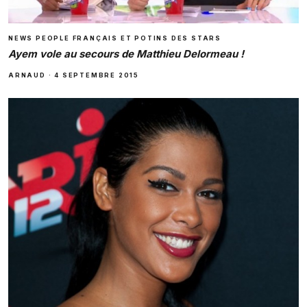
NEWS PEOPLE FRANÇAIS ET POTINS DES STARS
Ayem vole au secours de Matthieu Delormeau !
ARNAUD
·
4 SEPTEMBRE 2015