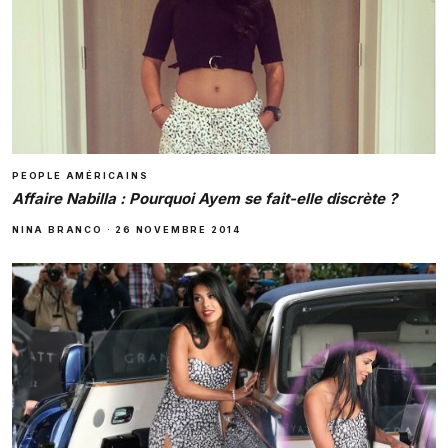
PEOPLE AMÉRICAINS
Affaire Nabilla : Pourquoi Ayem se fait-elle discrète ?
NINA BRANCO
·
26 NOVEMBRE 2014