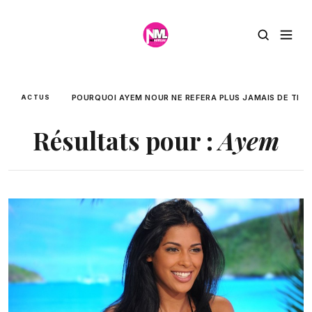
POURQUOI AYEM NOUR NE REFERA PLUS JAMAIS DE TÉLÉ-
ACTUS
Résultats pour :
Ayem