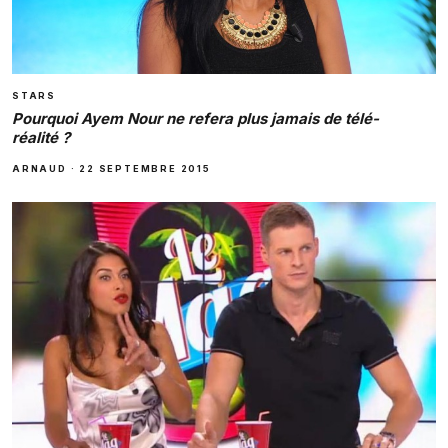
STARS
Pourquoi Ayem Nour ne refera plus jamais de télé-
réalité ?
ARNAUD
·
22 SEPTEMBRE 2015