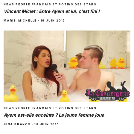
NEWS PEOPLE FRANÇAIS ET POTINS DES STARS
Vincent Miclet : Entre Ayem et lui, c’est fini !
MARIE-MICHELLE
·
19 JUIN 2015
NEWS PEOPLE FRANÇAIS ET POTINS DES STARS
Ayem est-elle enceinte ? La jeune femme joue
NINA BRANCO
·
19 JUIN 2015