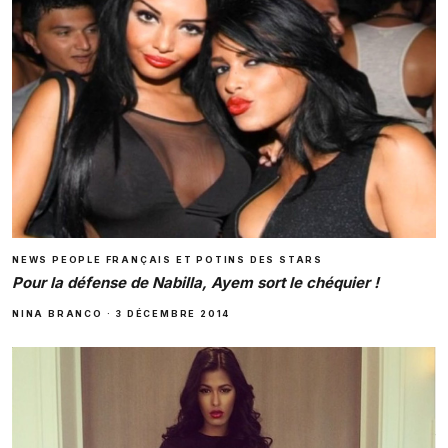
NEWS PEOPLE FRANÇAIS ET POTINS DES STARS
Pour la défense de Nabilla, Ayem sort le chéquier !
NINA BRANCO
·
3 DÉCEMBRE 2014