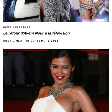
NEWS CÉLÉBRITÉ
Le retour d’Ayem Nour à la télévision
RUDY LIMÉA
·
10 SEPTEMBRE 2014