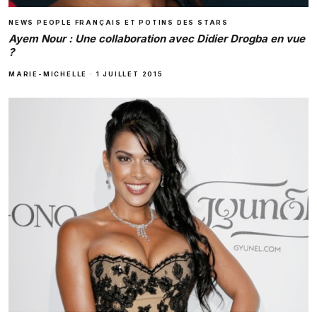
NEWS PEOPLE FRANÇAIS ET POTINS DES STARS
Ayem Nour : Une collaboration avec Didier Drogba en vue
?
MARIE-MICHELLE
·
1 JUILLET 2015