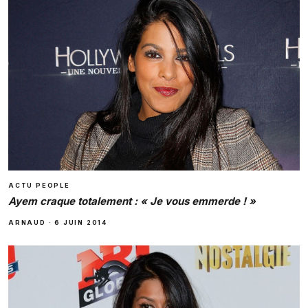
ACTU PEOPLE
Ayem craque totalement : « Je vous emmerde ! »
ARNAUD
·
6 JUIN 2014