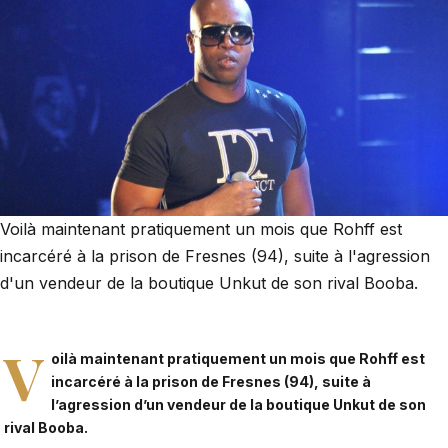
Voilà maintenant pratiquement un mois que Rohff est
incarcéré à la prison de Fresnes (94), suite à l'agression
d'un vendeur de la boutique Unkut de son rival Booba.
V
oilà maintenant pratiquement un mois que Rohff est
incarcéré à la prison de Fresnes (94), suite à
l’agression d’un vendeur de la boutique Unkut de son
rival Booba
.