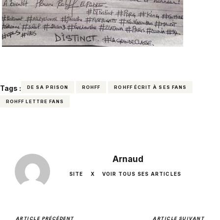
Tags :
DE SA PRISON
ROHFF
ROHFF ÉCRIT À SES FANS
ROHFF LETTRE FANS
Arnaud
SITE
X
VOIR TOUS SES ARTICLES
ARTICLE PRÉCÉDENT
ARTICLE SUIVANT