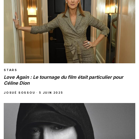
STARS
Love Again : Le tournage du film était particulier pour
Céline Dion
JOSUÉ SOSSOU
·
5 JUIN 2025