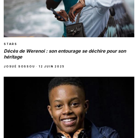
STARS
Décès de Werenoi : son entourage se déchire pour son
héritage
JOSUÉ SOSSOU
·
12 JUIN 2025