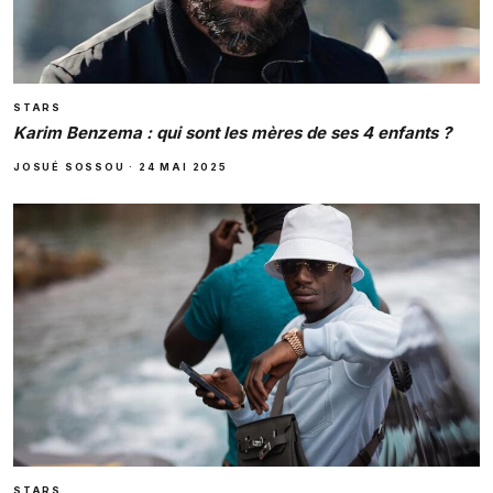
STARS
Karim Benzema : qui sont les mères de ses 4 enfants ?
JOSUÉ SOSSOU
·
24 MAI 2025
STARS