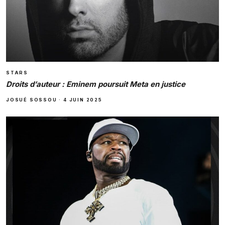
STARS
Droits d’auteur : Eminem poursuit Meta en justice
JOSUÉ SOSSOU
·
4 JUIN 2025