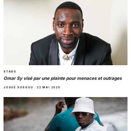
STARS
Omar Sy visé par une plainte pour menaces et outrages
JOSUÉ SOSSOU
·
22 MAI 2025