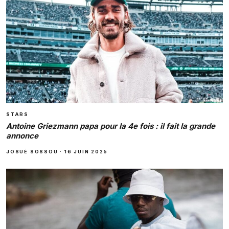
STARS
Antoine Griezmann papa pour la 4e fois : il fait la grande
annonce
JOSUÉ SOSSOU
·
16 JUIN 2025