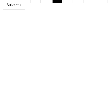
Suivant »