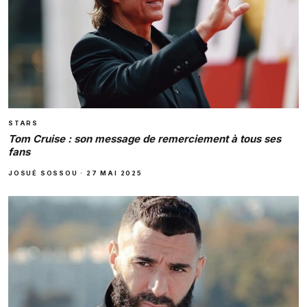
STARS
Tom Cruise : son message de remerciement à tous ses
fans
JOSUÉ SOSSOU
·
27 MAI 2025