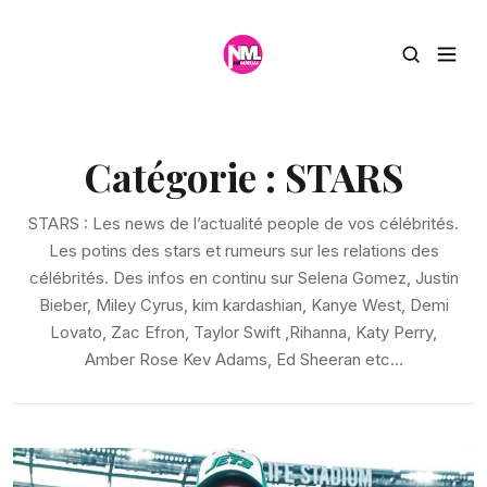
Catégorie :
STARS
STARS : Les news de l’actualité people de vos célébrités.
Les potins des stars et rumeurs sur les relations des
célébrités. Des infos en continu sur Selena Gomez, Justin
Bieber, Miley Cyrus, kim kardashian, Kanye West, Demi
Lovato, Zac Efron, Taylor Swift ,Rihanna, Katy Perry,
Amber Rose Kev Adams, Ed Sheeran etc…