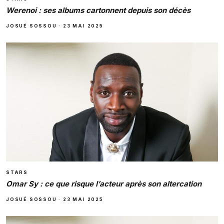
Werenoi : ses albums cartonnent depuis son décès
JOSUÉ SOSSOU
·
23 MAI 2025
STARS
Omar Sy : ce que risque l’acteur après son altercation
JOSUÉ SOSSOU
·
23 MAI 2025