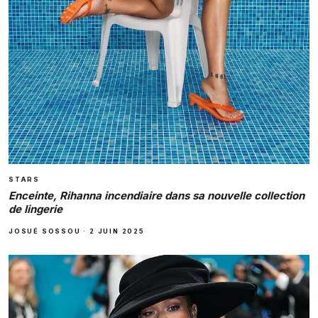
STARS
Enceinte, Rihanna incendiaire dans sa nouvelle collection
de lingerie
JOSUÉ SOSSOU
·
2 JUIN 2025