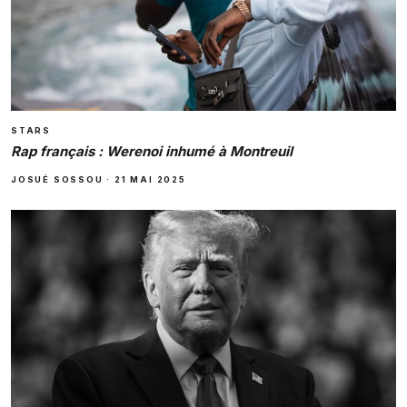
STARS
Rap français : Werenoi inhumé à Montreuil
JOSUÉ SOSSOU
·
21 MAI 2025