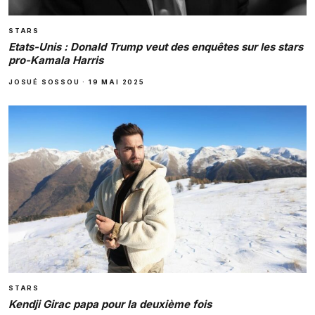
STARS
Etats-Unis : Donald Trump veut des enquêtes sur les stars
pro-Kamala Harris
JOSUÉ SOSSOU
·
19 MAI 2025
STARS
Kendji Girac papa pour la deuxième fois