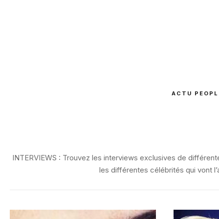
ACTU PEOPL
INTERVIEWS : Trouvez les interviews exclusives de différentes
les différentes célébrités qui vont 