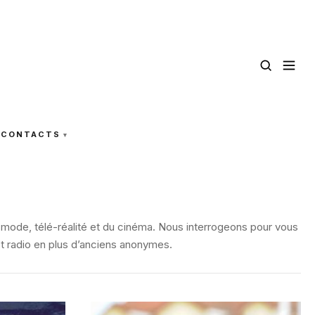
CONTACTS
, mode, télé-réalité et du cinéma. Nous interrogeons pour vous
 et radio en plus d’anciens anonymes.