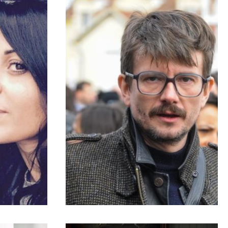
INTERVIEWS