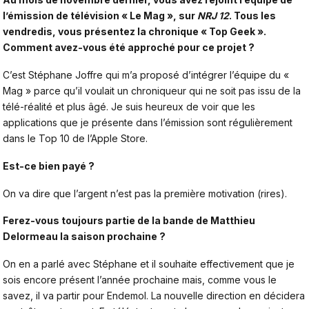
l’émission de télévision « Le Mag », sur
NRJ 12
. Tous les
vendredis, vous présentez la chronique « Top Geek ».
Comment avez-vous été approché pour ce projet ?
C’est Stéphane Joffre qui m’a proposé d’intégrer l’équipe du «
Mag » parce qu’il voulait un chroniqueur qui ne soit pas issu de la
télé-réalité et plus âgé. Je suis heureux de voir que les
applications que je présente dans l’émission sont régulièrement
dans le Top 10 de l’Apple Store.
Est-ce bien payé ?
On va dire que l’argent n’est pas la première motivation (rires).
Ferez-vous toujours partie de la bande de
Matthieu
Delormeau
la saison prochaine ?
On en a parlé avec Stéphane et il souhaite effectivement que je
sois encore présent l’année prochaine mais, comme vous le
savez, il va partir pour Endemol. La nouvelle direction en décidera