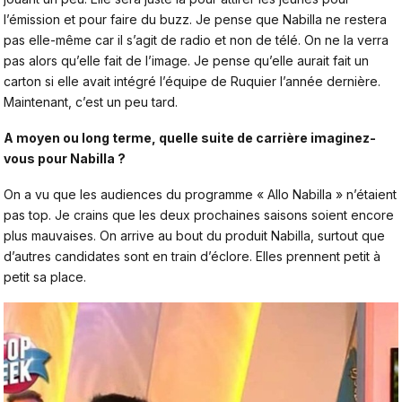
l’émission et pour faire du buzz. Je pense que Nabilla ne restera
pas elle-même car il s’agit de radio et non de télé. On ne la verra
pas alors qu’elle fait de l’image. Je pense qu’elle aurait fait un
carton si elle avait intégré l’équipe de Ruquier l’année dernière.
Maintenant, c’est un peu tard.
A moyen ou long terme, quelle suite de carrière imaginez-
vous pour Nabilla ?
On a vu que les audiences du programme « Allo Nabilla » n’étaient
pas top. Je crains que les deux prochaines saisons soient encore
plus mauvaises. On arrive au bout du produit Nabilla, surtout que
d’autres candidates sont en train d’éclore. Elles prennent petit à
petit sa place.