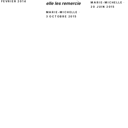
FÉVRIER 2014
elle les remercie
MARIE-MICHELLE ·
20 JUIN 2015
MARIE-MICHELLE ·
3 OCTOBRE 2015