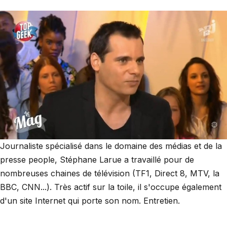
Journaliste spécialisé dans le domaine des médias et de la
presse people, Stéphane Larue a travaillé pour de
nombreuses chaines de télévision (TF1, Direct 8, MTV, la
BBC, CNN...). Très actif sur la toile, il s'occupe également
d'un site Internet qui porte son nom. Entretien.