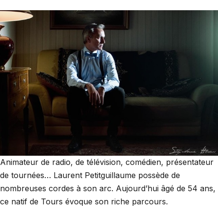
Animateur de radio, de télévision, comédien, présentateur
de tournées… Laurent Petitguillaume possède de
nombreuses cordes à son arc. Aujourd’hui âgé de 54 ans,
ce natif de Tours évoque son riche parcours.