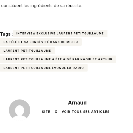
constituent les ingrédients de sa réussite.
Tags :
INTERVIEW EXCLUSIVE LAURENT PETITGUILLAUME
LA TÉLÉ ET SA LONGÉVITÉ DANS CE MILIEU
LAURENT PETITGUILLAUME
LAURENT PETITGUILLAUME A ÉTÉ AIDÉ PAR NAGUI ET ARTHUR
LAURENT PETITGUILLAUME ÉVOQUE LA RADIO
Arnaud
SITE
X
VOIR TOUS SES ARTICLES