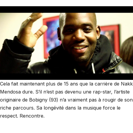
Cela fait maintenant plus de 15 ans que la carrière de Nakk
Mendosa dure. S’il n’est pas devenu une rap-star, l’artiste
originaire de Bobigny (93) n’a vraiment pas à rougir de son
riche parcours. Sa longévité dans la musique force le
respect. Rencontre.