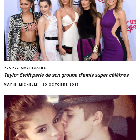
PEOPLE AMÉRICAINS
Taylor Swift parle de son groupe d’amis super célèbres
MARIE-MICHELLE
·
20 OCTOBRE 2015