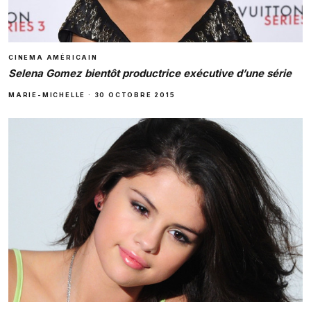
CINEMA AMÉRICAIN
Selena Gomez bientôt productrice exécutive d’une série
MARIE-MICHELLE
·
30 OCTOBRE 2015