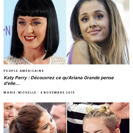
PEOPLE AMÉRICAINS
Katy Perry : Découvrez ce qu’Ariana Grande pense
d’elle…
MARIE-MICHELLE
·
4 NOVEMBRE 2015