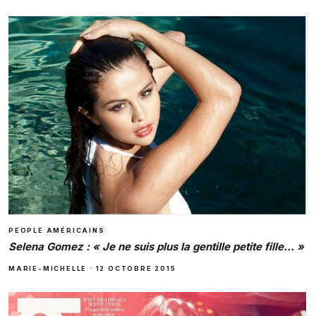
PEOPLE AMÉRICAINS
Selena Gomez : « Je ne suis plus la gentille petite fille… »
MARIE-MICHELLE
·
12 OCTOBRE 2015