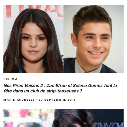
CINEMA
Nos Pires Voisins 2 : Zac Efron et Selena Gomez font la
fête dans un club de strip-teaseuses ?
MARIE-MICHELLE
·
30 SEPTEMBRE 2015