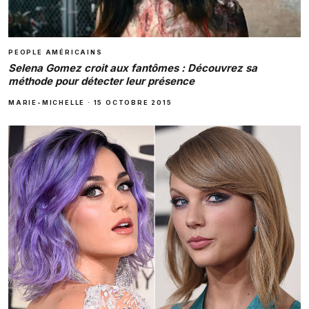
PEOPLE AMÉRICAINS
Selena Gomez croit aux fantômes : Découvrez sa
méthode pour détecter leur présence
MARIE-MICHELLE
·
15 OCTOBRE 2015