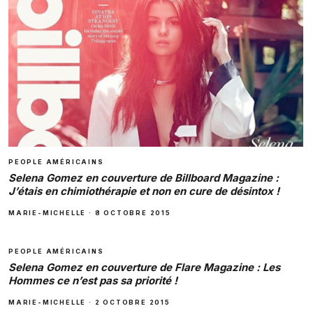
PEOPLE AMÉRICAINS
Selena Gomez en couverture de Billboard Magazine :
J’étais en chimiothérapie et non en cure de désintox !
MARIE-MICHELLE
·
8 OCTOBRE 2015
PEOPLE AMÉRICAINS
Selena Gomez en couverture de Flare Magazine : Les
Hommes ce n’est pas sa priorité !
MARIE-MICHELLE
·
2 OCTOBRE 2015