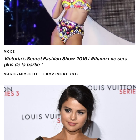
MODE
Victoria’s Secret Fashion Show 2015 : Rihanna ne sera
plus de la partie !
MARIE-MICHELLE
·
3 NOVEMBRE 2015