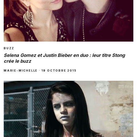
BUZZ
Selena Gomez et Justin Bieber en duo : leur titre Stong
crée le buzz
MARIE-MICHELLE
·
19 OCTOBRE 2015