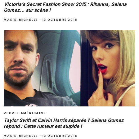
Victoria’s Secret Fashion Show 2015 : Rihanna, Selena
Gomez… sur scène !
MARIE-MICHELLE
·
13 OCTOBRE 2015
PEOPLE AMÉRICAINS
Taylor Swift et Calvin Harris séparés ? Selena Gomez
répond : Cette rumeur est stupide !
MARIE-MICHELLE
·
13 OCTOBRE 2015