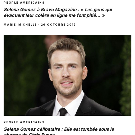
PEOPLE AMÉRICAINS
Selena Gomez à Bravo Magazine : « Les gens qui
évacuent leur colère en ligne me font pitié… »
MARIE-MICHELLE
·
26 OCTOBRE 2015
PEOPLE AMÉRICAINS
Selena Gomez célibataire : Elle est tombée sous le
charme de Chris Evans