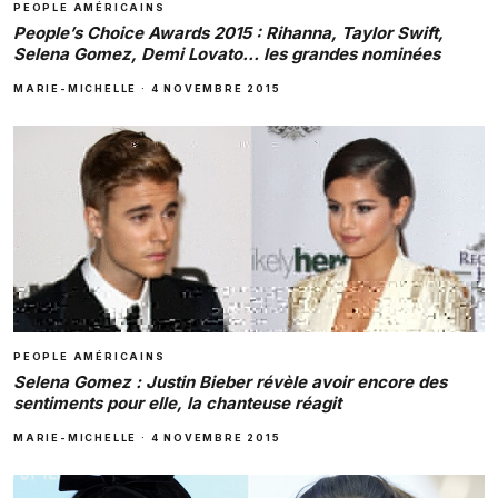
PEOPLE AMÉRICAINS
People’s Choice Awards 2015 : Rihanna, Taylor Swift,
Selena Gomez, Demi Lovato… les grandes nominées
MARIE-MICHELLE
·
4 NOVEMBRE 2015
PEOPLE AMÉRICAINS
Selena Gomez : Justin Bieber révèle avoir encore des
sentiments pour elle, la chanteuse réagit
MARIE-MICHELLE
·
4 NOVEMBRE 2015