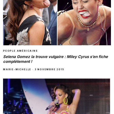
PEOPLE AMÉRICAINS
Selena Gomez la trouve vulgaire : Miley Cyrus s’en fiche
complètement !
MARIE-MICHELLE
·
3 NOVEMBRE 2015