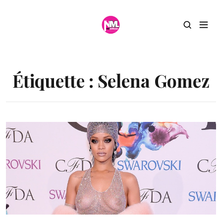
Étiquette :
Selena Gomez