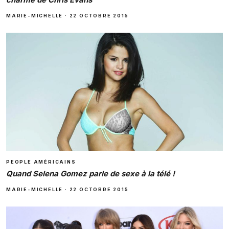
MARIE-MICHELLE
·
22 OCTOBRE 2015
PEOPLE AMÉRICAINS
Quand Selena Gomez parle de sexe à la télé !
MARIE-MICHELLE
·
22 OCTOBRE 2015