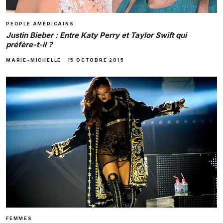
PEOPLE AMÉRICAINS
Justin Bieber : Entre Katy Perry et Taylor Swift qui
préfère-t-il ?
MARIE-MICHELLE
·
15 OCTOBRE 2015
FEMMES