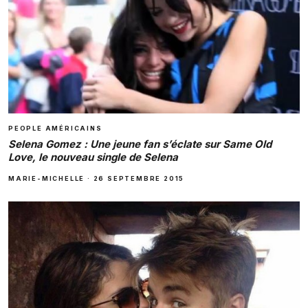
PEOPLE AMÉRICAINS
Selena Gomez : Une jeune fan s’éclate sur Same Old
Love, le nouveau single de Selena
MARIE-MICHELLE
·
26 SEPTEMBRE 2015