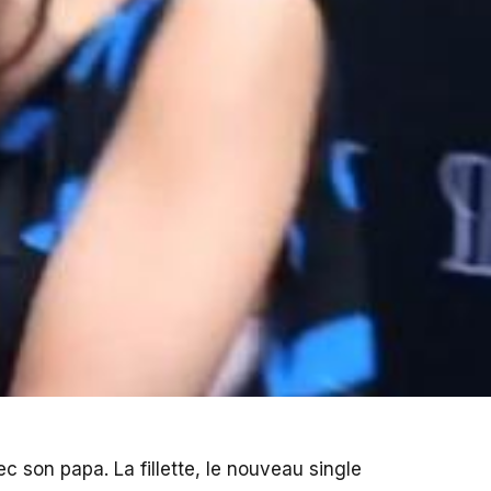
ec son papa. La fillette, le nouveau single