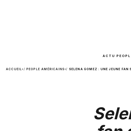
ACTU PEOPL
ACCUEIL
›
PEOPLE AMÉRICAINS
›
SELENA GOMEZ : UNE JEUNE FAN 
Sele