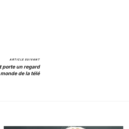
ARTICLE SUIVANT
t porte un regard
t monde de la télé