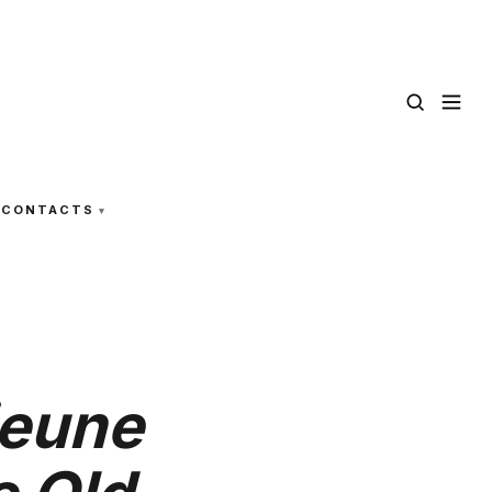
CONTACTS
jeune