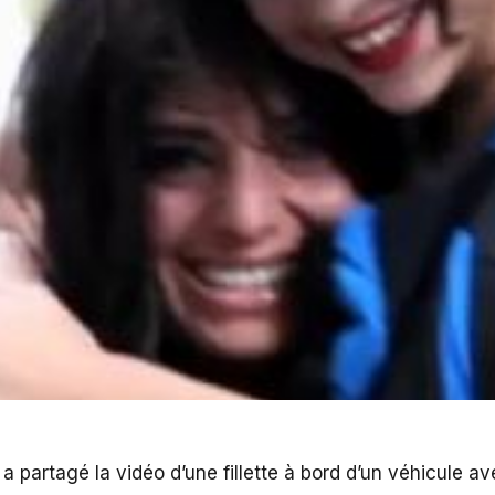
a partagé la vidéo d’une fillette à bord d’un véhicule av