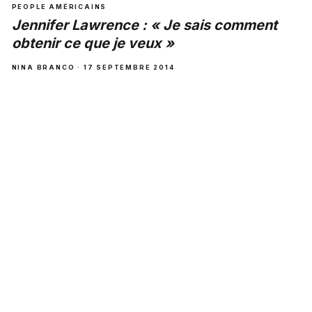
PEOPLE AMÉRICAINS
Jennifer Lawrence : « Je sais comment
obtenir ce que je veux »
NINA BRANCO · 17 SEPTEMBRE 2014