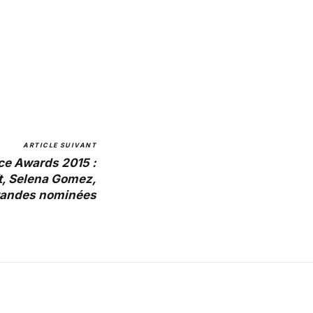
ARTICLE SUIVANT
ce Awards 2015 :
t, Selena Gomez,
grandes nominées