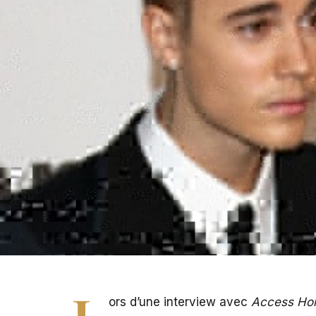
L
ors d’une interview avec
Access Ho