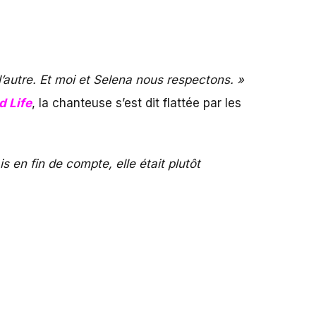
l’autre. Et moi et Selena nous respectons. »
d Life
, la chanteuse s’est dit flattée par les
 en fin de compte, elle était plutôt