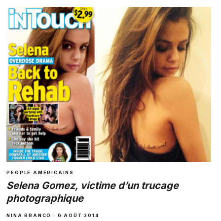
PEOPLE AMÉRICAINS
Selena Gomez, victime d’un trucage
photographique
NINA BRANCO · 6 AOÛT 2014