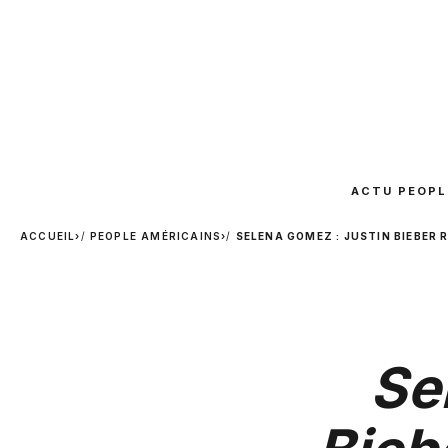
ACTU PEOPL
ACCUEIL
›
PEOPLE AMÉRICAINS
›
SELENA GOMEZ : JUSTIN BIEBER 
Se