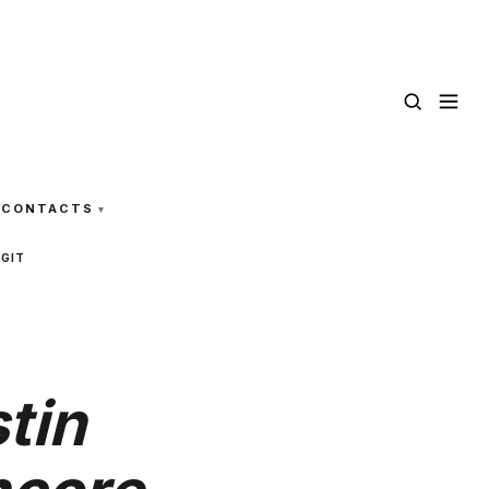
CONTACTS
AGIT
tin