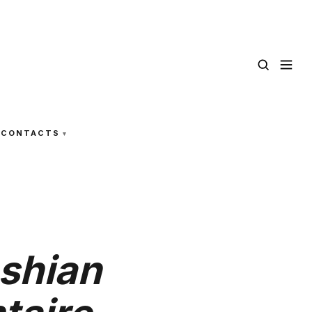
CONTACTS
shian