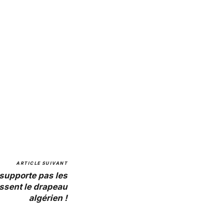
ARTICLE SUIVANT
supporte pas les
ssent le drapeau
algérien !