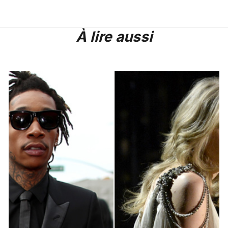
À lire aussi