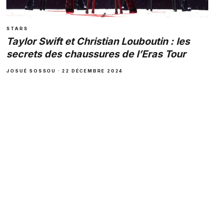
STARS
Taylor Swift et Christian Louboutin : les
secrets des chaussures de l’Eras Tour
JOSUÉ SOSSOU · 22 DÉCEMBRE 2024