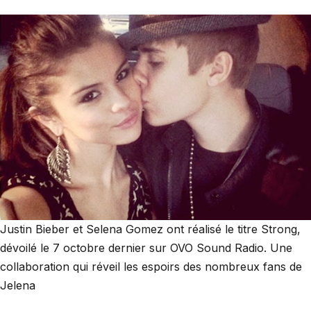
Justin Bieber et Selena Gomez ont réalisé le titre Strong,
dévoilé le 7 octobre dernier sur OVO Sound Radio. Une
collaboration qui réveil les espoirs des nombreux fans de
Jelena