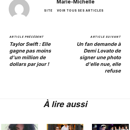
Marie-Michelle
SITE
VOIR TOUS SES ARTICLES
ARTICLE PRÉCÉDENT
ARTICLE SUIVANT
Taylor Swift : Elle
Un fan demande à
gagne pas moins
Demi Lovato de
d'un million de
signer une photo
dollars par jour !
d'elle nue, elle
refuse
À lire aussi