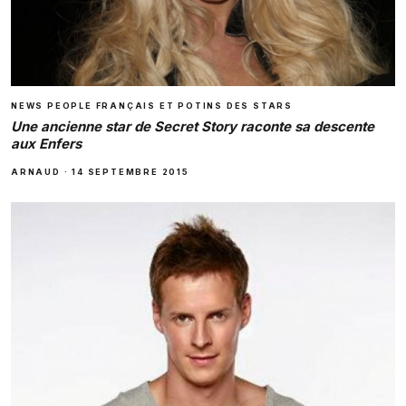
NEWS PEOPLE FRANÇAIS ET POTINS DES STARS
Une ancienne star de Secret Story raconte sa descente
aux Enfers
ARNAUD
·
14 SEPTEMBRE 2015