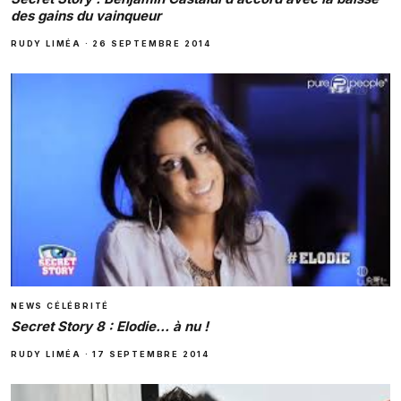
des gains du vainqueur
RUDY LIMÉA
·
26 SEPTEMBRE 2014
NEWS CÉLÉBRITÉ
Secret Story 8 : Elodie… à nu !
RUDY LIMÉA
·
17 SEPTEMBRE 2014