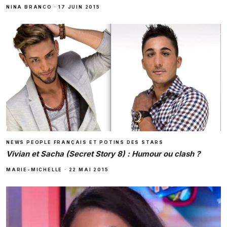
NINA BRANCO
·
17 JUIN 2015
NEWS PEOPLE FRANÇAIS ET POTINS DES STARS
Vivian et Sacha (Secret Story 8) : Humour ou clash ?
MARIE-MICHELLE
·
22 MAI 2015