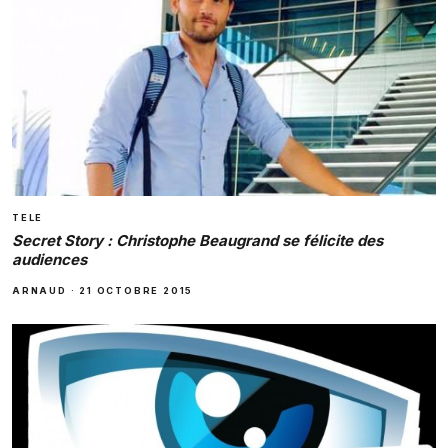
TELE
Secret Story : Christophe Beaugrand se félicite des
audiences
ARNAUD
·
21 OCTOBRE 2015