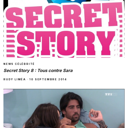
NEWS CÉLÉBRITÉ
Secret Story 8 : Tous contre Sara
RUDY LIMÉA
·
10 SEPTEMBRE 2014