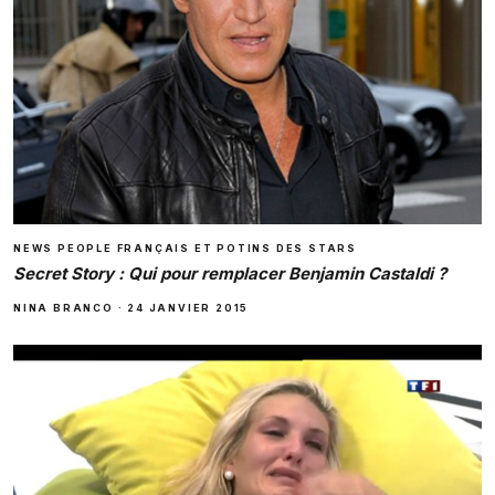
NEWS PEOPLE FRANÇAIS ET POTINS DES STARS
Secret Story : Qui pour remplacer Benjamin Castaldi ?
NINA BRANCO
·
24 JANVIER 2015