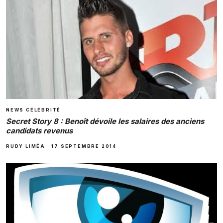
NEWS CÉLÉBRITÉ
Secret Story 8 : Benoît dévoile les salaires des anciens
candidats revenus
RUDY LIMÉA
·
17 SEPTEMBRE 2014