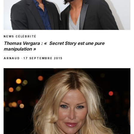
NEWS CÉLÉBRITÉ
Thomas Vergara : « Secret Story est une pure
manipulation »
ARNAUD
·
17 SEPTEMBRE 2015