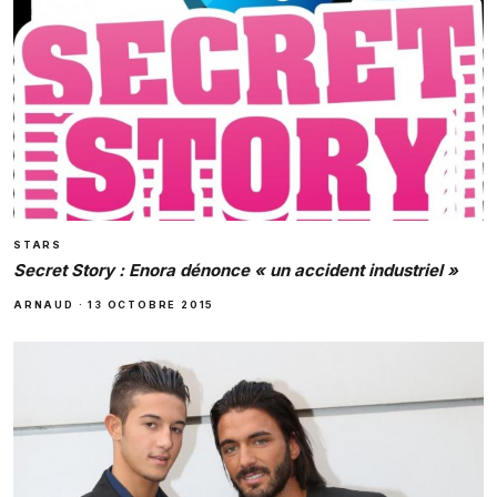
STARS
Secret Story : Enora dénonce « un accident industriel »
ARNAUD
·
13 OCTOBRE 2015