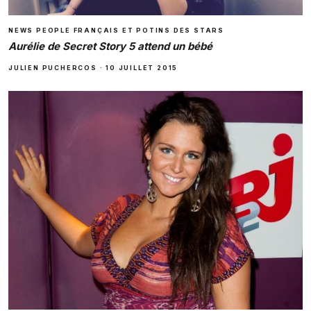
NEWS PEOPLE FRANÇAIS ET POTINS DES STARS
Aurélie de Secret Story 5 attend un bébé
JULIEN PUCHERCOS
·
10 JUILLET 2015