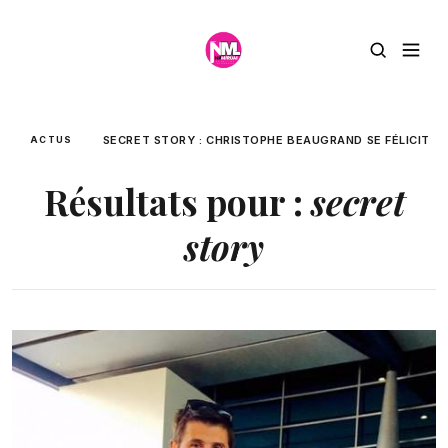
SECRET STORY : CHRISTOPHE BEAUGRAND SE FÉLICITE D
ACTUS
Résultats pour :
secret
story