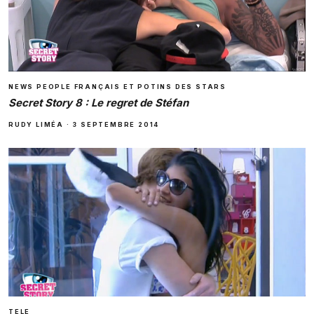
NEWS PEOPLE FRANÇAIS ET POTINS DES STARS
Secret Story 8 : Le regret de Stéfan
RUDY LIMÉA
·
3 SEPTEMBRE 2014
TELE