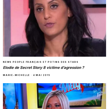
NEWS PEOPLE FRANÇAIS ET POTINS DES STARS
Elodie de Secret Story 8 victime d’agression ?
MARIE-MICHELLE
·
4 MAI 2015