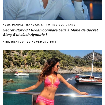
NEWS PEOPLE FRANÇAIS ET POTINS DES STARS
Secret Story 8 : Vivian compare Leila à Marie de Secret
Story 5 et clash Aymeric !
NINA BRANCO
·
29 NOVEMBRE 2014