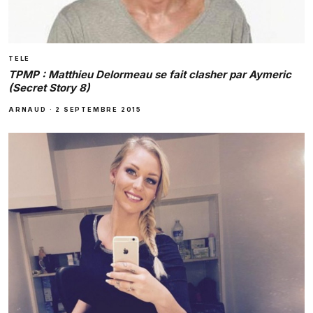
TELE
TPMP : Matthieu Delormeau se fait clasher par Aymeric
(Secret Story 8)
ARNAUD
·
2 SEPTEMBRE 2015