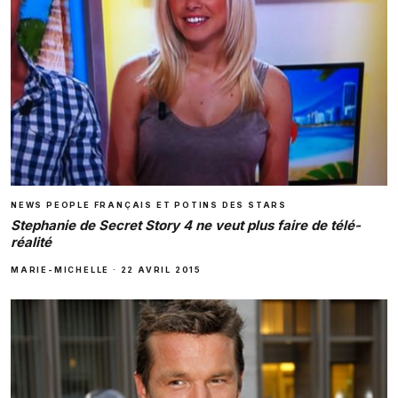
NEWS PEOPLE FRANÇAIS ET POTINS DES STARS
Stephanie de Secret Story 4 ne veut plus faire de télé-
réalité
MARIE-MICHELLE
·
22 AVRIL 2015