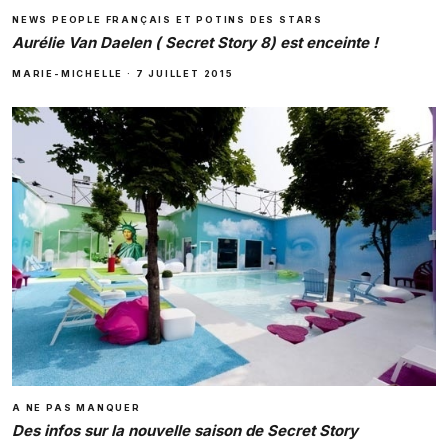
NEWS PEOPLE FRANÇAIS ET POTINS DES STARS
Aurélie Van Daelen ( Secret Story 8) est enceinte !
MARIE-MICHELLE
·
7 JUILLET 2015
A NE PAS MANQUER
Des infos sur la nouvelle saison de Secret Story