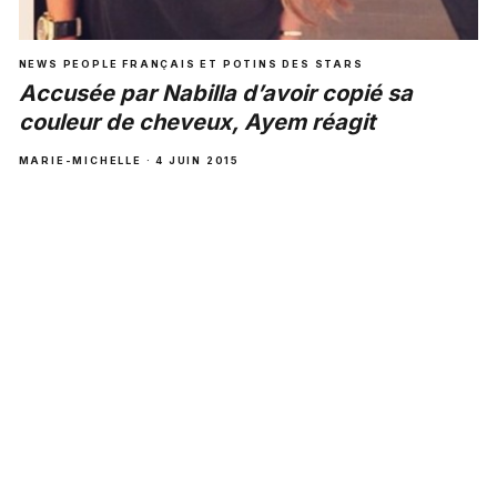
NEWS PEOPLE FRANÇAIS ET POTINS DES STARS
Accusée par Nabilla d’avoir copié sa
couleur de cheveux, Ayem réagit
MARIE-MICHELLE · 4 JUIN 2015