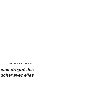
ARTICLE SUIVANT
 avoir drogué des
ucher avec elles