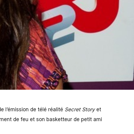
 l’émission de télé réalité
Secret Story
et
ent de feu et son basketteur de petit ami