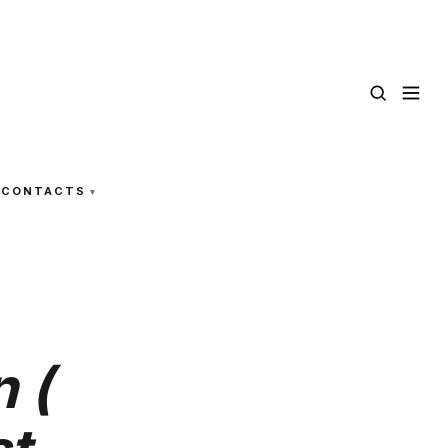
CONTACTS
 (