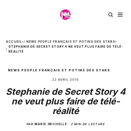
ACCUEIL
›
NEWS PEOPLE FRANÇAIS ET POTINS DES STARS
›
STEPHANIE DE SECRET STORY 4 NE VEUT PLUS FAIRE DE TÉLÉ-
RÉALITÉ
NEWS PEOPLE FRANÇAIS ET POTINS DES STARS
22 AVRIL 2015
Stephanie de Secret Story 4
ne veut plus faire de télé-
réalité
PAR
MARIE-MICHELLE
·
2 MIN DE LECTURE