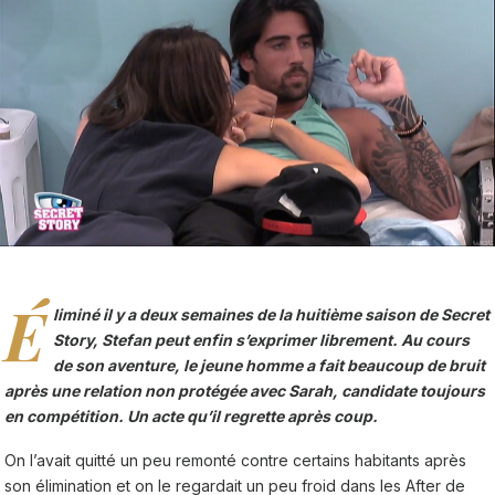
É
liminé il y a deux semaines de la huitième saison de Secret
Story, Stefan peut enfin s’exprimer librement. Au cours
de son aventure, le jeune homme a fait beaucoup de bruit
après une relation non protégée avec Sarah, candidate toujours
en compétition. Un acte qu’il regrette après coup.
On l’avait quitté un peu remonté contre certains habitants après
son élimination et on le regardait un peu froid dans les After de