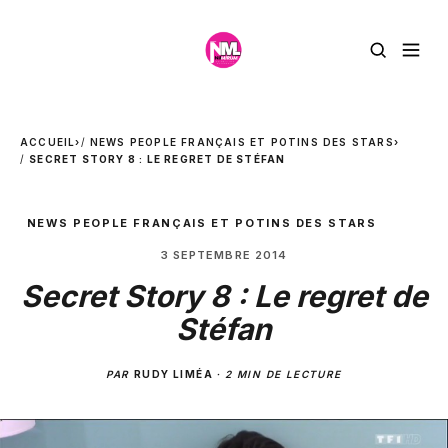
ACCUEIL
›
NEWS PEOPLE FRANÇAIS ET POTINS DES STARS
›
SECRET STORY 8 : LE REGRET DE STÉFAN
NEWS PEOPLE FRANÇAIS ET POTINS DES STARS
3 SEPTEMBRE 2014
Secret Story 8 : Le regret de
Stéfan
PAR
RUDY LIMÉA
·
2 MIN DE LECTURE