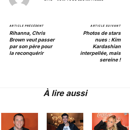
ARTICLE PRÉCÉDENT
ARTICLE SUIVANT
Rihanna, Chris
Photos de stars
Brown veut passer
nues : Kim
par son père pour
Kardashian
la reconquérir
interpellée, mais
sereine !
À lire aussi