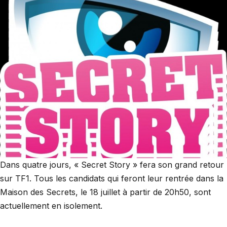
Dans quatre jours, « Secret Story » fera son grand retour
sur TF1. Tous les candidats qui feront leur rentrée dans la
Maison des Secrets, le 18 juillet à partir de 20h50, sont
actuellement en isolement.