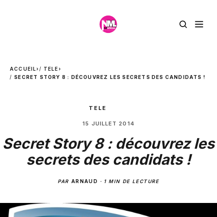
ACCUEIL
›
TELE
›
SECRET STORY 8 : DÉCOUVREZ LES SECRETS DES CANDIDATS !
TELE
15 JUILLET 2014
Secret Story 8 : découvrez les
secrets des candidats !
PAR
ARNAUD
·
1 MIN DE LECTURE