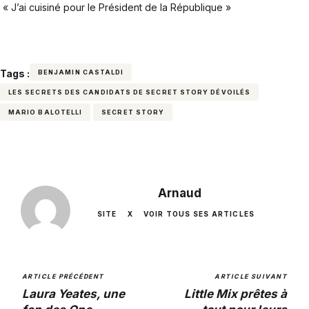
« J’ai cuisiné pour le Président de la République »
Tags :
BENJAMIN CASTALDI
LES SECRETS DES CANDIDATS DE SECRET STORY DÉVOILÉS
MARIO BALOTELLI
SECRET STORY
Arnaud
SITE
X
VOIR TOUS SES ARTICLES
ARTICLE PRÉCÉDENT
ARTICLE SUIVANT
Laura Yeates, une
Little Mix prêtes à