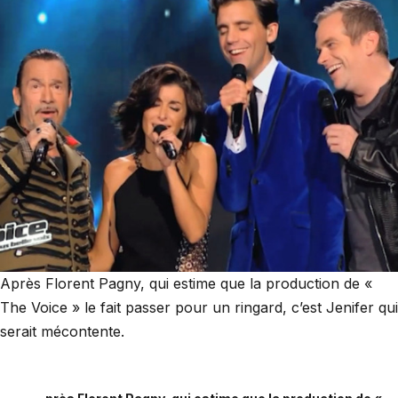
Après Florent Pagny, qui estime que la production de «
The Voice » le fait passer pour un ringard, c’est Jenifer qui
serait mécontente.