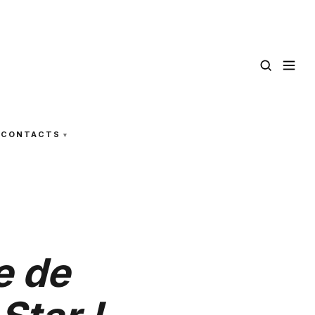
CONTACTS
e de