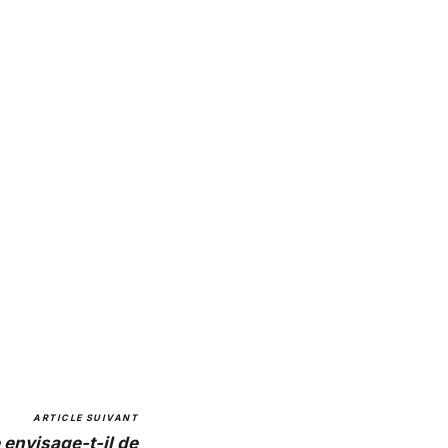
ARTICLE SUIVANT
 envisage-t-il de