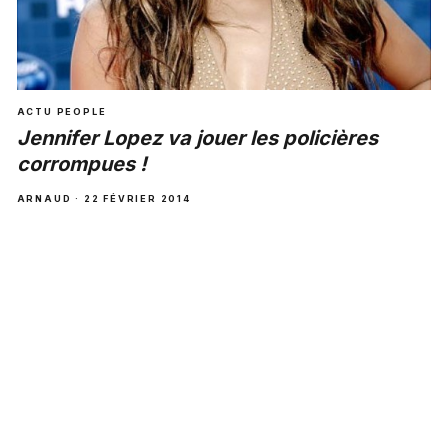
ACTU PEOPLE
Jennifer Lopez va jouer les policières
corrompues !
ARNAUD · 22 FÉVRIER 2014