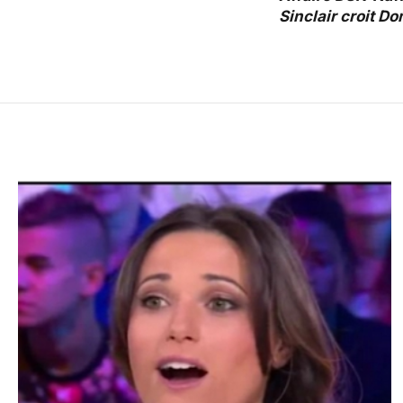
Sinclair croit D