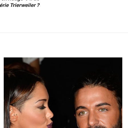
rie Trierweiler ?