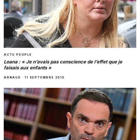
ACTU PEOPLE
Loana : « Je n’avais pas conscience de l’effet que je
faisais aux enfants »
ARNAUD
·
11 SEPTEMBRE 2015