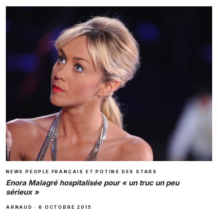
NEWS PEOPLE FRANÇAIS ET POTINS DES STARS
Enora Malagré hospitalisée pour « un truc un peu
sérieux »
ARNAUD
·
6 OCTOBRE 2015