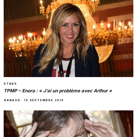
STARS
TPMP – Enora : « J’ai un problème avec Arthur »
ARNAUD
·
15 SEPTEMBRE 2015