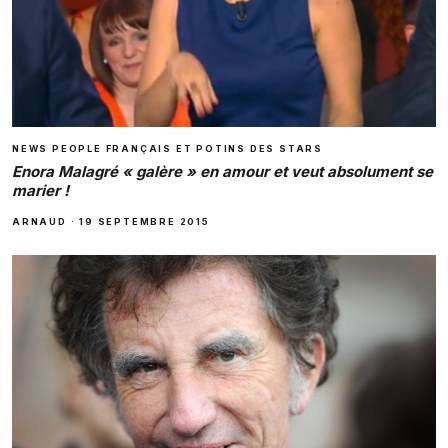
NEWS PEOPLE FRANÇAIS ET POTINS DES STARS
Enora Malagré « galère » en amour et veut absolument se
marier !
ARNAUD
·
19 SEPTEMBRE 2015