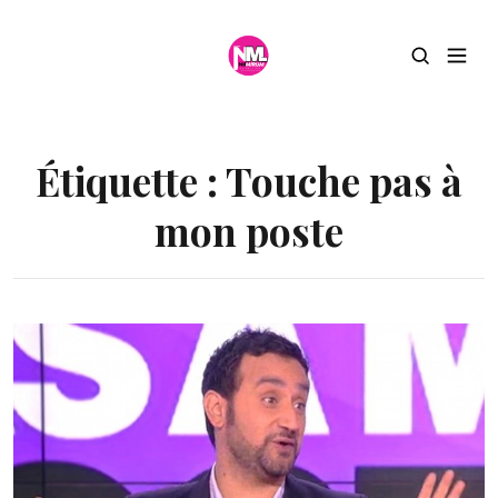
Étiquette :
Touche pas à
mon poste