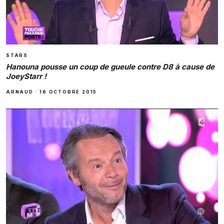
STARS
Hanouna pousse un coup de gueule contre D8 à cause de
JoeyStarr !
ARNAUD
·
16 OCTOBRE 2015