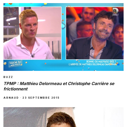
BUZZ
TPMP : Matthieu Delormeau et Christophe Carrière se
frictionnent
ARNAUD
·
23 SEPTEMBRE 2015