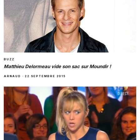
BUZZ
Matthieu Delormeau vide son sac sur Moundir !
ARNAUD
·
22 SEPTEMBRE 2015