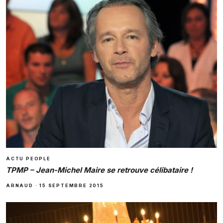
ACTU PEOPLE
TPMP – Jean-Michel Maire se retrouve célibataire !
ARNAUD
·
15 SEPTEMBRE 2015