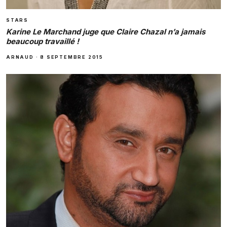
STARS
Karine Le Marchand juge que Claire Chazal n’a jamais
beaucoup travaillé !
ARNAUD
·
8 SEPTEMBRE 2015