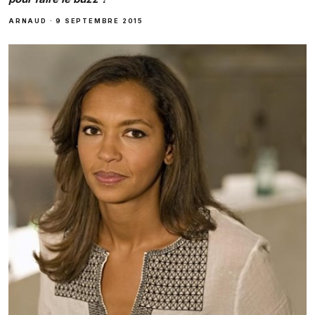
ARNAUD
·
9 SEPTEMBRE 2015