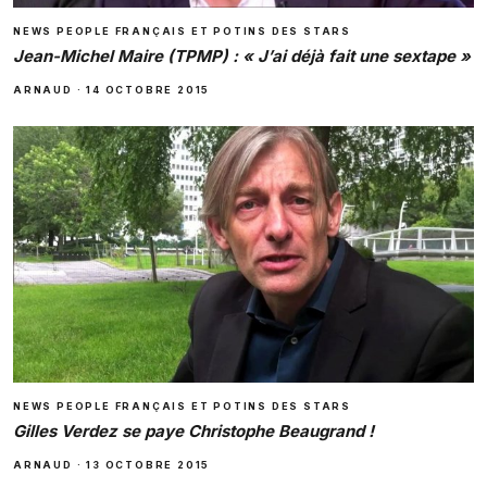
NEWS PEOPLE FRANÇAIS ET POTINS DES STARS
Jean-Michel Maire (TPMP) : « J’ai déjà fait une sextape »
ARNAUD
·
14 OCTOBRE 2015
NEWS PEOPLE FRANÇAIS ET POTINS DES STARS
Gilles Verdez se paye Christophe Beaugrand !
ARNAUD
·
13 OCTOBRE 2015