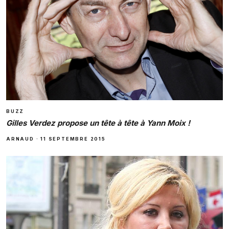
BUZZ
Gilles Verdez propose un tête à tête à Yann Moix !
ARNAUD
·
11 SEPTEMBRE 2015