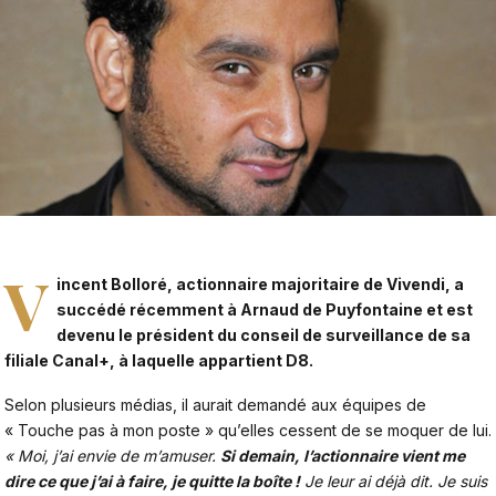
V
incent Bolloré, actionnaire majoritaire de Vivendi, a
succédé récemment à Arnaud de Puyfontaine et est
devenu le président du conseil de surveillance de sa
filiale Canal+, à laquelle appartient D8.
Selon plusieurs médias, il aurait demandé aux équipes de
« Touche pas à mon poste » qu’elles cessent de se moquer de lui.
« Moi, j’ai envie de m’amuser.
Si demain, l’actionnaire vient me
dire ce que j’ai à faire, je quitte la boîte !
Je leur ai déjà dit. Je suis