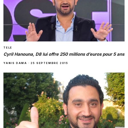
TELE
Cyril Hanouna, D8 lui offre 250 millions d’euros pour 5 ans
YANIS DAMA
·
25 SEPTEMBRE 2015