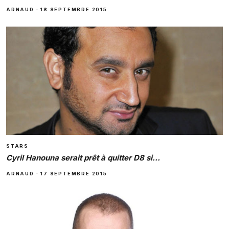
ARNAUD
·
18 SEPTEMBRE 2015
STARS
Cyril Hanouna serait prêt à quitter D8 si…
ARNAUD
·
17 SEPTEMBRE 2015