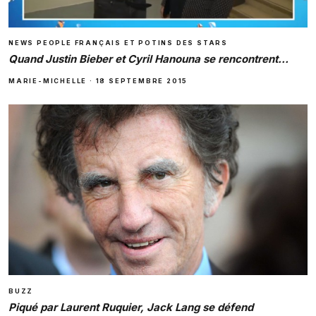
NEWS PEOPLE FRANÇAIS ET POTINS DES STARS
Quand Justin Bieber et Cyril Hanouna se rencontrent…
MARIE-MICHELLE
·
18 SEPTEMBRE 2015
BUZZ
Piqué par Laurent Ruquier, Jack Lang se défend