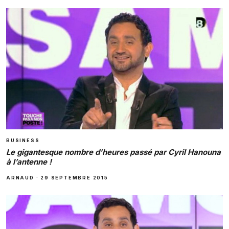
BUSINESS
Le gigantesque nombre d’heures passé par Cyril Hanouna
à l’antenne !
ARNAUD
·
29 SEPTEMBRE 2015