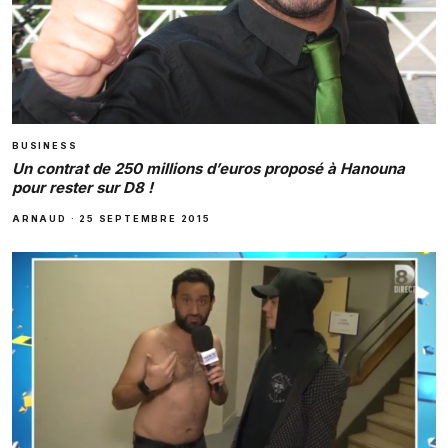
BUSINESS
Un contrat de 250 millions d’euros proposé à Hanouna
pour rester sur D8 !
ARNAUD
·
25 SEPTEMBRE 2015