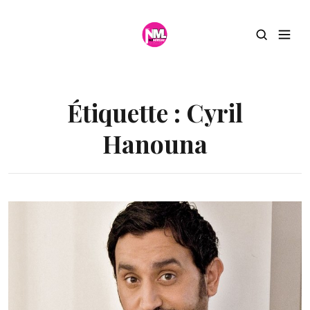
Étiquette :
Cyril
Hanouna