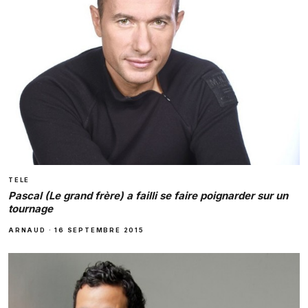
TELE
Pascal (Le grand frère) a failli se faire poignarder sur un
tournage
ARNAUD
·
16 SEPTEMBRE 2015