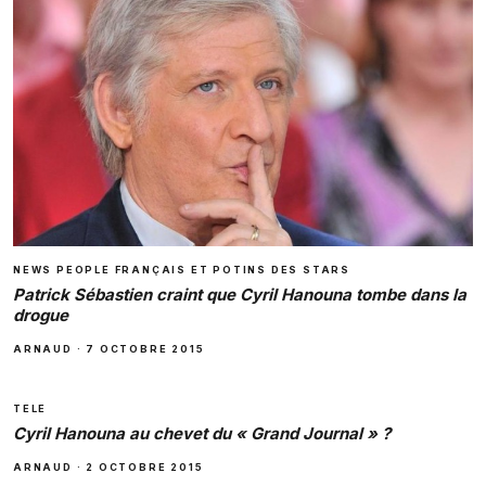
NEWS PEOPLE FRANÇAIS ET POTINS DES STARS
Patrick Sébastien craint que Cyril Hanouna tombe dans la
drogue
ARNAUD
·
7 OCTOBRE 2015
TELE
Cyril Hanouna au chevet du « Grand Journal » ?
ARNAUD
·
2 OCTOBRE 2015