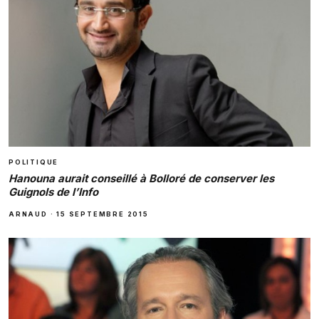
POLITIQUE
Hanouna aurait conseillé à Bolloré de conserver les
Guignols de l’Info
ARNAUD
·
15 SEPTEMBRE 2015