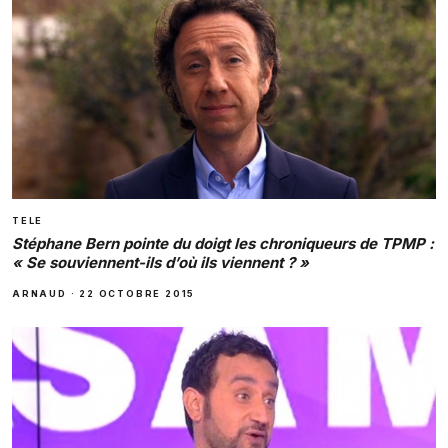
TELE
Stéphane Bern pointe du doigt les chroniqueurs de TPMP :
« Se souviennent-ils d’où ils viennent ? »
ARNAUD
·
22 OCTOBRE 2015