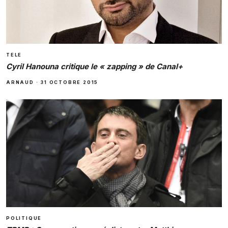
TELE
Cyril Hanouna critique le « zapping » de Canal+
ARNAUD
·
31 OCTOBRE 2015
POLITIQUE