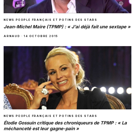
NEWS PEOPLE FRANÇAIS ET POTINS DES STARS
Jean-Michel Maire (TPMP) : « J’ai déjà fait une sextape »
ARNAUD
·
14 OCTOBRE 2015
NEWS PEOPLE FRANÇAIS ET POTINS DES STARS
Élodie Gossuin critique des chroniqueurs de TPMP : « La
méchanceté est leur gagne-pain »