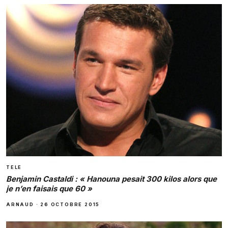
TELE
Benjamin Castaldi : « Hanouna pesait 300 kilos alors que
je n’en faisais que 60 »
ARNAUD
·
26 OCTOBRE 2015