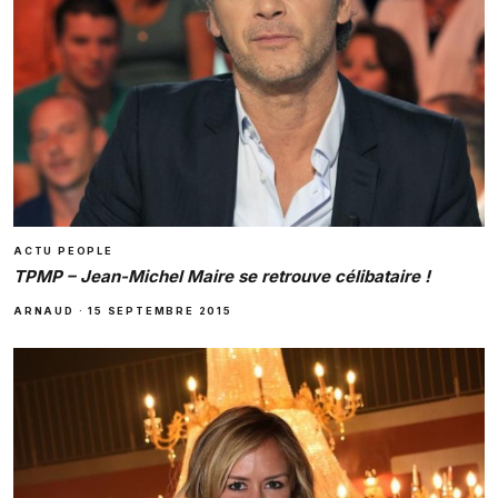
ACTU PEOPLE
TPMP – Jean-Michel Maire se retrouve célibataire !
ARNAUD
·
15 SEPTEMBRE 2015