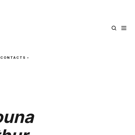
CONTACTS
ouna