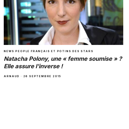
NEWS PEOPLE FRANÇAIS ET POTINS DES STARS
Natacha Polony, une « femme soumise » ?
Elle assure l’inverse !
ARNAUD · 26 SEPTEMBRE 2015