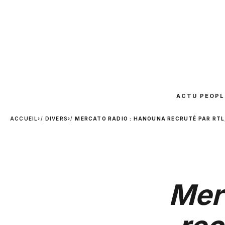
ACTU PEOPL
ACCUEIL
›
DIVERS
›
MERCATO RADIO : HANOUNA RECRUTÉ PAR RTL,
Mer