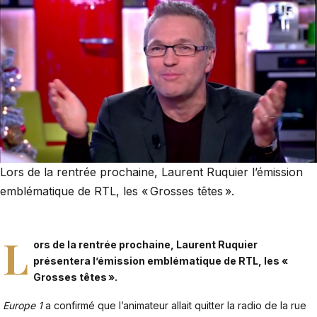
Lors de la rentrée prochaine, Laurent Ruquier l’émission
emblématique de RTL, les « Grosses têtes ».
L
ors de la rentrée prochaine, Laurent Ruquier
présentera l’émission emblématique de RTL, les «
Grosses têtes ».
Europe 1
a confirmé que l’animateur allait quitter la radio de la rue