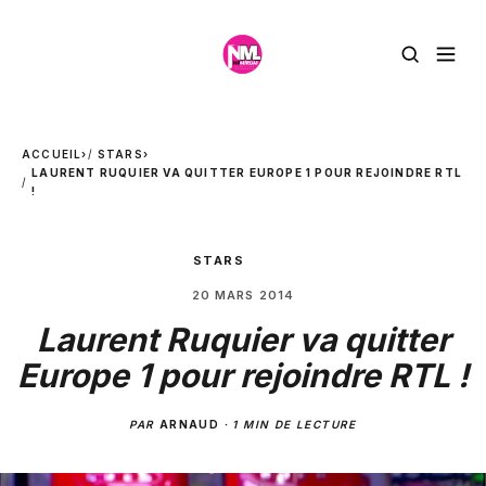
ACCUEIL
›
STARS
›
LAURENT RUQUIER VA QUITTER EUROPE 1 POUR REJOINDRE RTL
!
STARS
20 MARS 2014
Laurent Ruquier va quitter
Europe 1 pour rejoindre RTL !
PAR
ARNAUD
·
1 MIN DE LECTURE