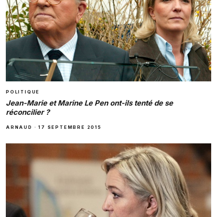
POLITIQUE
Jean-Marie et Marine Le Pen ont-ils tenté de se
réconcilier ?
ARNAUD
·
17 SEPTEMBRE 2015