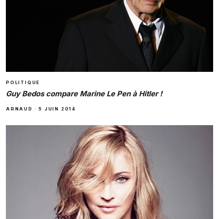
POLITIQUE
Guy Bedos compare Marine Le Pen à Hitler !
ARNAUD
·
5 JUIN 2014