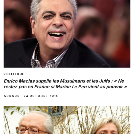
POLITIQUE
Enrico Macias supplie les Musulmans et les Juifs : « Ne
restez pas en France si Marine Le Pen vient au pouvoir »
ARNAUD
·
24 OCTOBRE 2015