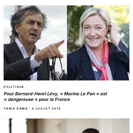
POLITIQUE
Pour Bernard-Henri Lévy, « Marine Le Pen » est
« dangereuse » pour la France
YANIS DAMA
·
4 JUILLET 2014