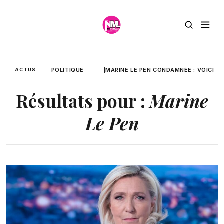
POLITIQUE
MARINE LE PEN CONDAMNÉE : VOICI CO
ACTUS
Résultats pour :
Marine
Le Pen