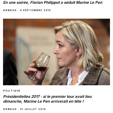
En une soirée, Florian Philippot a séduit Marine Le Pen
ARNAUD
·
4 SEPTEMBRE 2015
POLITIQUE
Présidentielles 2017 : si le premier tour avait lieu
dimanche, Marine Le Pen arriverait en tête !
ARNAUD
·
31 JUILLET 2014