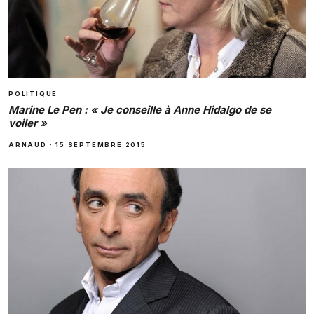
POLITIQUE
Marine Le Pen : « Je conseille à Anne Hidalgo de se
voiler »
ARNAUD
·
15 SEPTEMBRE 2015