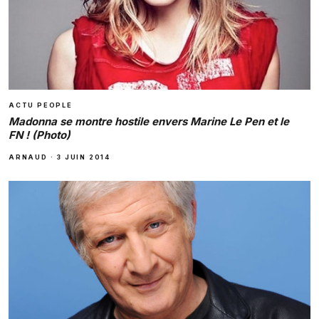
ACTU PEOPLE
Madonna se montre hostile envers Marine Le Pen et le
FN ! (Photo)
ARNAUD
·
3 JUIN 2014