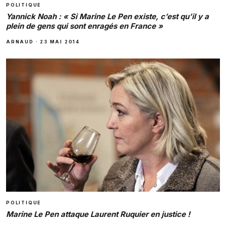
POLITIQUE
Yannick Noah : « Si Marine Le Pen existe, c’est qu’il y a
plein de gens qui sont enragés en France »
ARNAUD
·
23 MAI 2014
POLITIQUE
Marine Le Pen attaque Laurent Ruquier en justice !