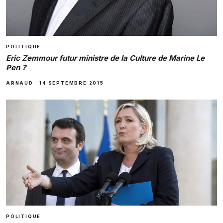
POLITIQUE
Eric Zemmour futur ministre de la Culture de Marine Le
Pen ?
ARNAUD
·
14 SEPTEMBRE 2015
POLITIQUE