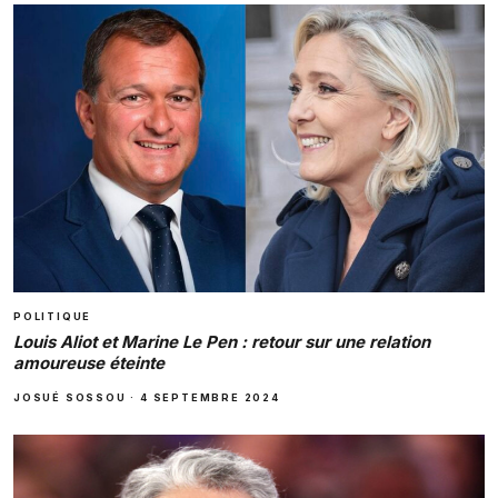
POLITIQUE
Louis Aliot et Marine Le Pen : retour sur une relation
amoureuse éteinte
JOSUÉ SOSSOU
·
4 SEPTEMBRE 2024