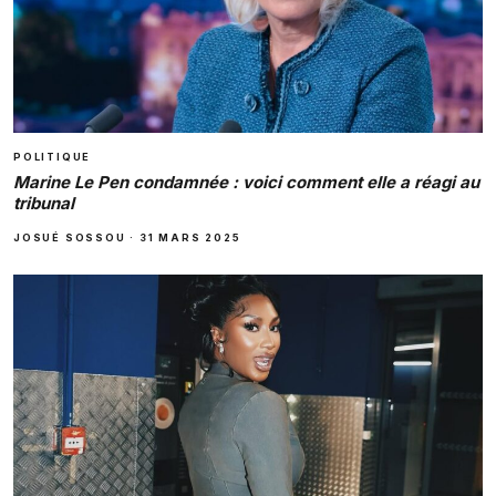
POLITIQUE
Marine Le Pen condamnée : voici comment elle a réagi au
tribunal
JOSUÉ SOSSOU
·
31 MARS 2025