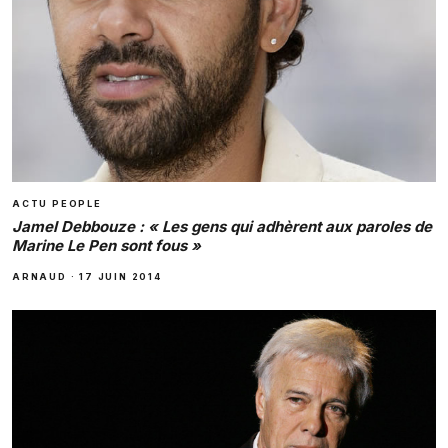
ACTU PEOPLE
Jamel Debbouze : « Les gens qui adhèrent aux paroles de
Marine Le Pen sont fous »
ARNAUD
·
17 JUIN 2014