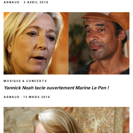
ARNAUD
·
3 AVRIL 2014
MUSIQUE & CONCERTS
Yannick Noah tacle ouvertement Marine Le Pen !
ARNAUD
·
13 MARS 2014