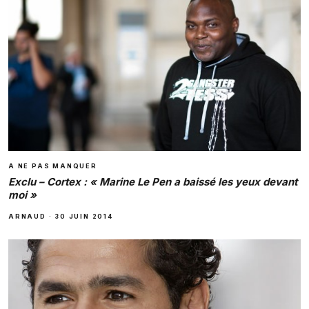
A NE PAS MANQUER
Exclu – Cortex : « Marine Le Pen a baissé les yeux devant
moi »
ARNAUD
·
30 JUIN 2014