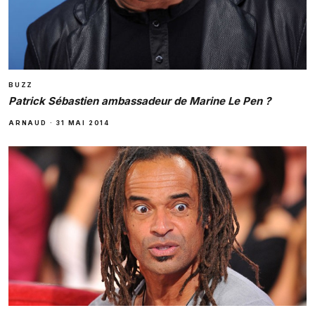
BUZZ
Patrick Sébastien ambassadeur de Marine Le Pen ?
ARNAUD
·
31 MAI 2014