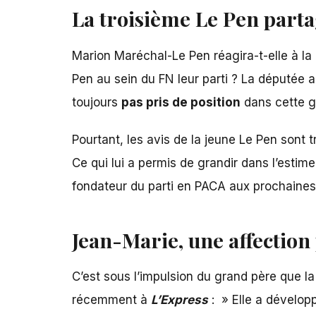
La troisième Le Pen parta
Marion Maréchal-Le Pen réagira-t-elle à la
Pen au sein du FN leur parti ? La députée a
toujours
pas pris de position
dans cette gu
Pourtant, les avis de la jeune Le Pen sont 
Ce qui lui a permis de grandir dans l’estime 
fondateur du parti en PACA aux prochaines
Jean-Marie, une affection
C’est sous l’impulsion du grand père que l
récemment à
L’Express
: » Elle a développ