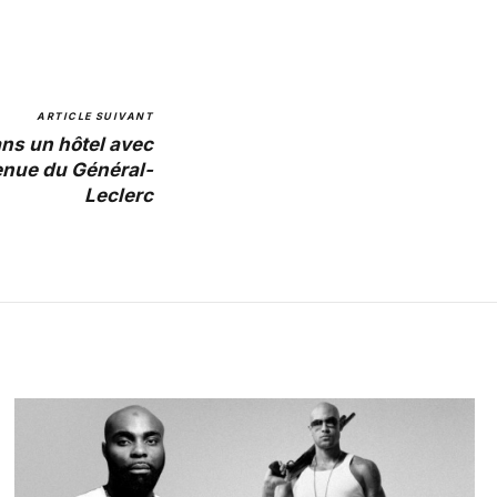
ARTICLE SUIVANT
ans un hôtel avec
nue du Général-
Leclerc