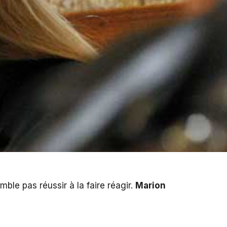
ble pas réussir à la faire réagir.
Marion