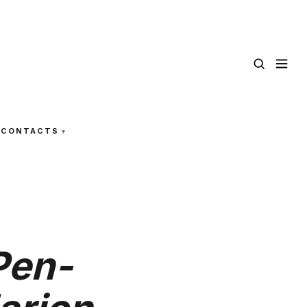
CONTACTS
Pen-