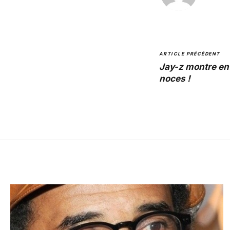
ARTICLE PRÉCÉDENT
Jay-z montre en
noces !