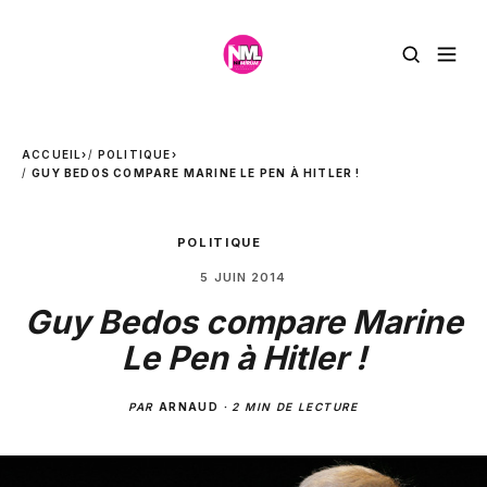
ACCUEIL
›
POLITIQUE
›
GUY BEDOS COMPARE MARINE LE PEN À HITLER !
POLITIQUE
5 JUIN 2014
Guy Bedos compare Marine
Le Pen à Hitler !
PAR
ARNAUD
·
2 MIN DE LECTURE