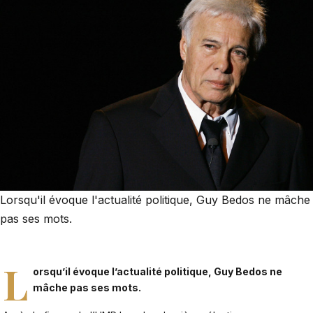
Lorsqu'il évoque l'actualité politique, Guy Bedos ne mâche
pas ses mots.
L
orsqu’il évoque l’actualité politique, Guy Bedos ne
mâche pas ses mots.