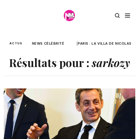
NEWS CÉLÉBRITÉ
PARIS : LA VILLA DE NICOLAS 
ACTUS
Résultats pour :
sarkozy