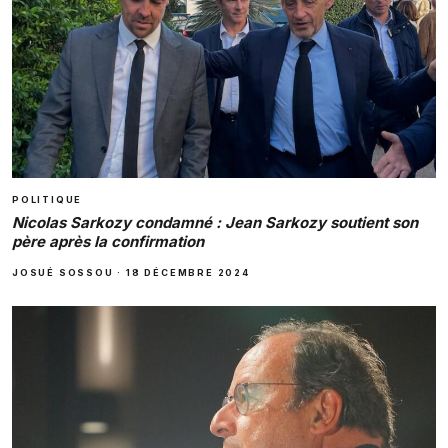
POLITIQUE
Nicolas Sarkozy condamné : Jean Sarkozy soutient son
père après la confirmation
JOSUÉ SOSSOU
·
18 DÉCEMBRE 2024