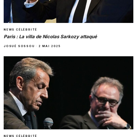
NEWS CÉLÉBRITÉ
Paris : La villa de Nicolas Sarkozy attaqué
JOSUÉ SOSSOU
·
2 MAI 2025
NEWS CÉLÉBRITÉ