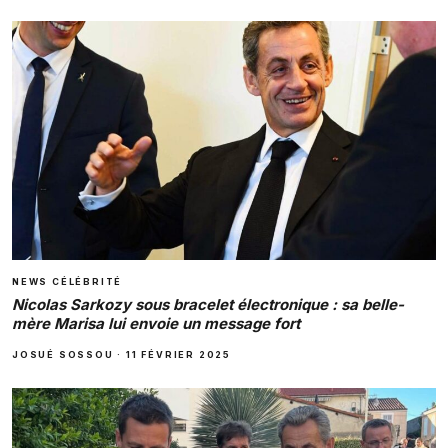
NEWS CÉLÉBRITÉ
Nicolas Sarkozy sous bracelet électronique : sa belle-
mère Marisa lui envoie un message fort
JOSUÉ SOSSOU
·
11 FÉVRIER 2025