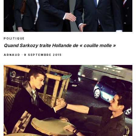
POLITIQUE
Quand Sarkozy traite Hollande de « couille molle »
ARNAUD
·
9 SEPTEMBRE 2015