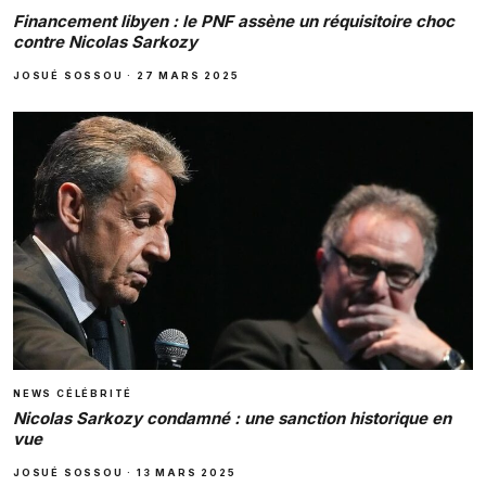
Financement libyen : le PNF assène un réquisitoire choc
contre Nicolas Sarkozy
JOSUÉ SOSSOU
·
27 MARS 2025
NEWS CÉLÉBRITÉ
Nicolas Sarkozy condamné : une sanction historique en
vue
JOSUÉ SOSSOU
·
13 MARS 2025