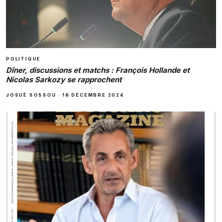
POLITIQUE
Dîner, discussions et matchs : François Hollande et
Nicolas Sarkozy se rapprochent
JOSUÉ SOSSOU
·
16 DÉCEMBRE 2024