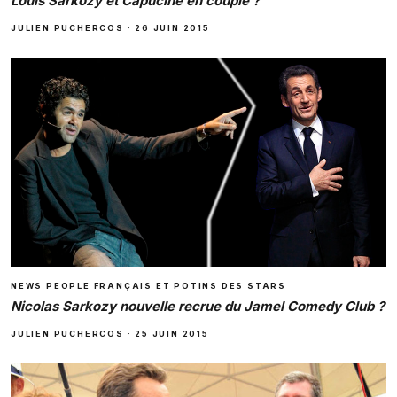
Louis Sarkozy et Capucine en couple ?
JULIEN PUCHERCOS
·
26 JUIN 2015
NEWS PEOPLE FRANÇAIS ET POTINS DES STARS
Nicolas Sarkozy nouvelle recrue du Jamel Comedy Club ?
JULIEN PUCHERCOS
·
25 JUIN 2015