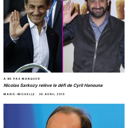
A NE PAS MANQUER
Nicolas Sarkozy relève le défi de Cyril Hanouna
MARIE-MICHELLE
·
30 AVRIL 2015