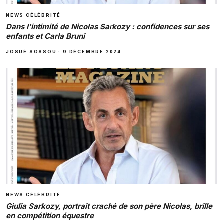
NEWS CÉLÉBRITÉ
Dans l’intimité de Nicolas Sarkozy : confidences sur ses
enfants et Carla Bruni
JOSUÉ SOSSOU
·
9 DÉCEMBRE 2024
NEWS CÉLÉBRITÉ
Giulia Sarkozy, portrait craché de son père Nicolas, brille
en compétition équestre