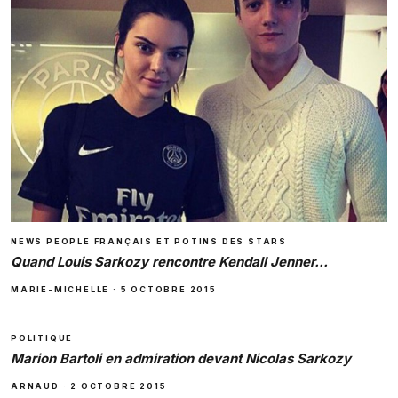
NEWS PEOPLE FRANÇAIS ET POTINS DES STARS
Quand Louis Sarkozy rencontre Kendall Jenner…
MARIE-MICHELLE
·
5 OCTOBRE 2015
POLITIQUE
Marion Bartoli en admiration devant Nicolas Sarkozy
ARNAUD
·
2 OCTOBRE 2015