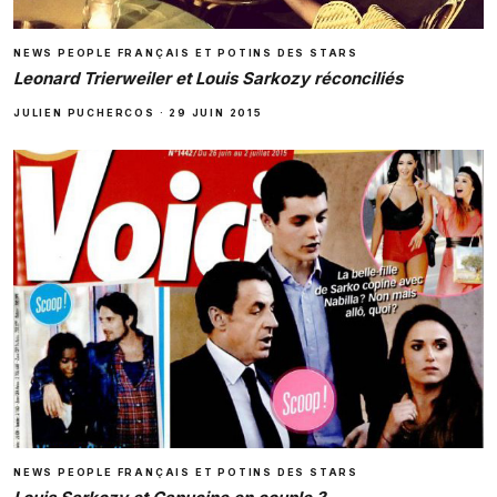
NEWS PEOPLE FRANÇAIS ET POTINS DES STARS
Leonard Trierweiler et Louis Sarkozy réconciliés
JULIEN PUCHERCOS
·
29 JUIN 2015
NEWS PEOPLE FRANÇAIS ET POTINS DES STARS