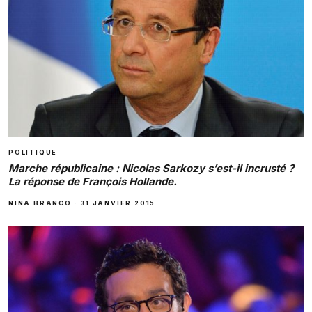
POLITIQUE
Marche républicaine : Nicolas Sarkozy s’est-il incrusté ?
La réponse de François Hollande.
NINA BRANCO
·
31 JANVIER 2015