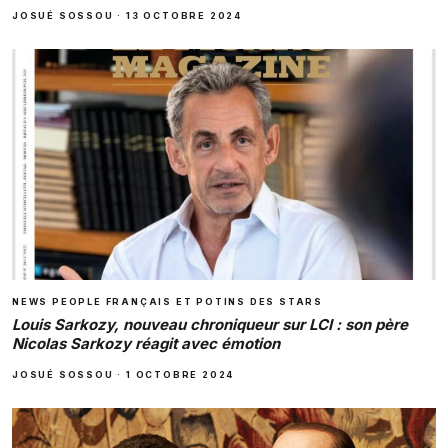
JOSUÉ SOSSOU
·
13 OCTOBRE 2024
NEWS PEOPLE FRANÇAIS ET POTINS DES STARS
Louis Sarkozy, nouveau chroniqueur sur LCI : son père
Nicolas Sarkozy réagit avec émotion
JOSUÉ SOSSOU
·
1 OCTOBRE 2024