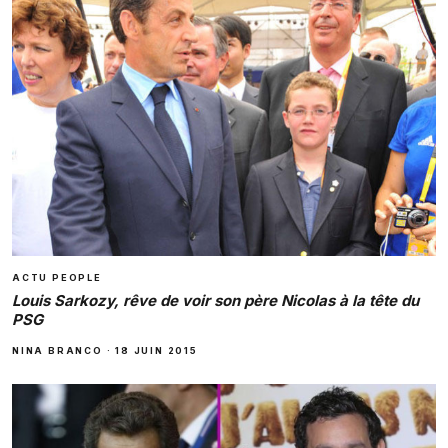
ACTU PEOPLE
Louis Sarkozy, rêve de voir son père Nicolas à la tête du
PSG
NINA BRANCO
·
18 JUIN 2015