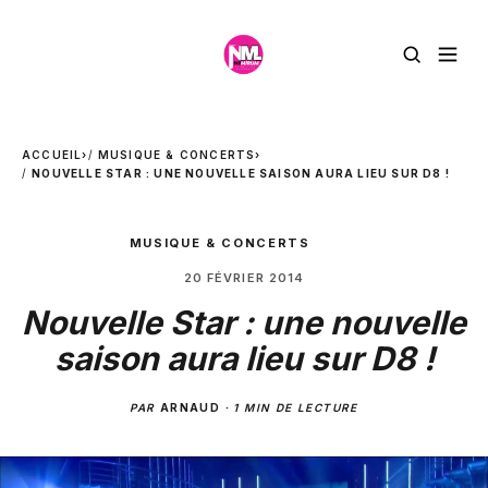
ACCUEIL
›
MUSIQUE & CONCERTS
›
NOUVELLE STAR : UNE NOUVELLE SAISON AURA LIEU SUR D8 !
MUSIQUE & CONCERTS
20 FÉVRIER 2014
Nouvelle Star : une nouvelle
saison aura lieu sur D8 !
PAR
ARNAUD
·
1 MIN DE LECTURE