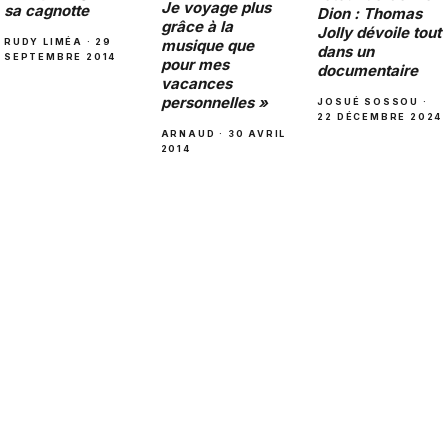
Je voyage plus
sa cagnotte
Dion : Thomas
grâce à la
Jolly dévoile tout
RUDY LIMÉA · 29
musique que
dans un
SEPTEMBRE 2014
pour mes
documentaire
vacances
personnelles »
JOSUÉ SOSSOU ·
22 DÉCEMBRE 2024
ARNAUD · 30 AVRIL
2014