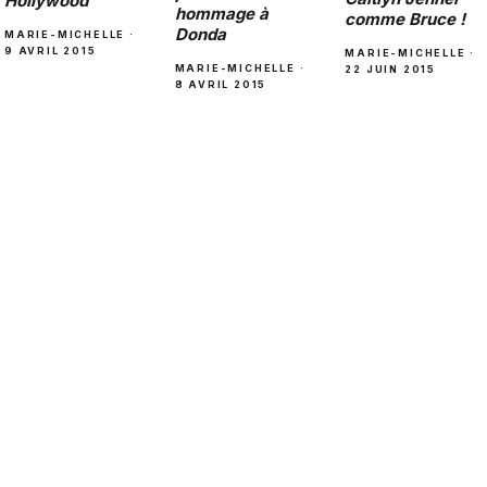
Hollywood
hommage à
comme Bruce !
Donda
MARIE-MICHELLE ·
9 AVRIL 2015
MARIE-MICHELLE ·
MARIE-MICHELLE ·
22 JUIN 2015
8 AVRIL 2015