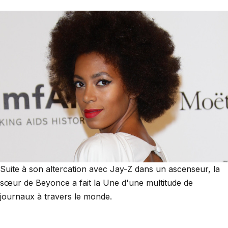
Suite à son altercation avec Jay-Z dans un ascenseur, la
sœur de Beyonce a fait la Une d'une multitude de
journaux à travers le monde.