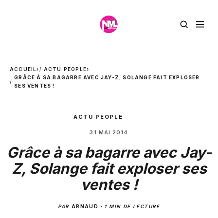
ACCUEIL
›
ACTU PEOPLE
›
GRÂCE À SA BAGARRE AVEC JAY-Z, SOLANGE FAIT EXPLOSER
SES VENTES !
ACTU PEOPLE
31 MAI 2014
Grâce à sa bagarre avec Jay-
Z, Solange fait exploser ses
ventes !
PAR
ARNAUD
·
1 MIN DE LECTURE