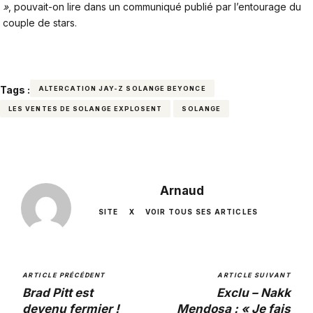
»
, pouvait-on lire dans un communiqué publié par l’entourage du
couple de stars.
Tags :
ALTERCATION JAY-Z SOLANGE BEYONCE
LES VENTES DE SOLANGE EXPLOSENT
SOLANGE
Arnaud
SITE
X
VOIR TOUS SES ARTICLES
ARTICLE PRÉCÉDENT
ARTICLE SUIVANT
Brad Pitt est
Exclu – Nakk
devenu fermier !
Mendosa : « Je fais