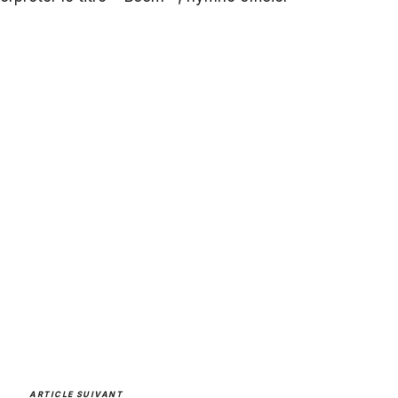
ARTICLE SUIVANT