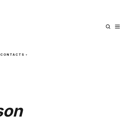
CONTACTS
son