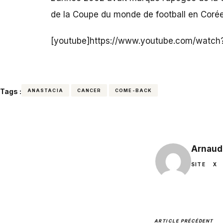
de la Coupe du monde de football en Corée
[youtube]https://www.youtube.com/watc
Tags :
ANASTACIA
CANCER
COME-BACK
Arnaud
SITE
X
ARTICLE PRÉCÉDENT