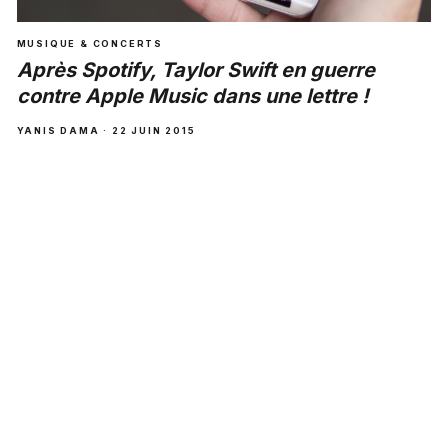
MUSIQUE & CONCERTS
Après Spotify, Taylor Swift en guerre
contre Apple Music dans une lettre !
YANIS DAMA · 22 JUIN 2015