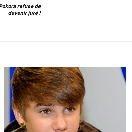
 Pokora refuse de
devenir juré !