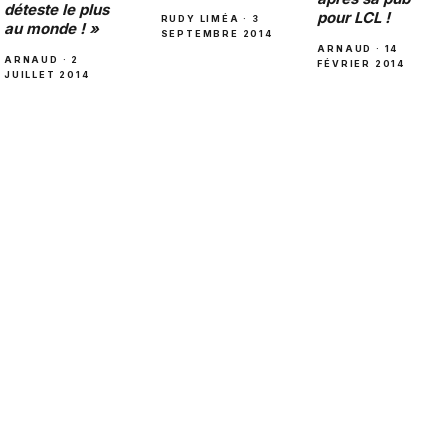
déteste le plus
pour LCL !
RUDY LIMÉA · 3
au monde ! »
SEPTEMBRE 2014
ARNAUD · 14
ARNAUD · 2
FÉVRIER 2014
JUILLET 2014