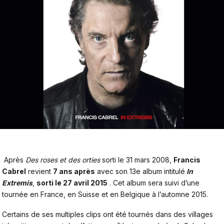
Après
Des roses et des orties
sorti le 31 mars 2008,
Francis
Cabrel
revient
7 ans après
avec son 13e album intitulé
In
Extremis
,
sorti le 27 avril 2015
. Cet album sera suivi d’une
tournée en France, en Suisse et en Belgique à l’automne 2015.
Certains de ses multiples clips ont été tournés dans des villages