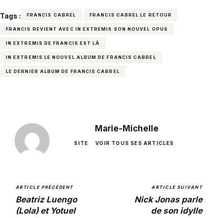
Tags :
FRANCIS CABREL
FRANCIS CABREL LE RETOUR
FRANCIS REVIENT AVEC IN EXTREMIS SON NOUVEL OPUS
IN EXTREMIS DE FRANCIS EST LÀ
IN EXTREMIS LE NOUVEL ALBUM DE FRANCIS CABREL
LE DERNIER ALBUM DE FRANCIS CABREL
Marie-Michelle
SITE
VOIR TOUS SES ARTICLES
ARTICLE PRÉCÉDENT
ARTICLE SUIVANT
Beatriz Luengo
Nick Jonas parle
(Lola) et Yotuel
de son idylle