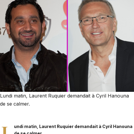
Lundi matin, Laurent Ruquier demandait à Cyril Hanouna
de se calmer.
L
undi matin,
Laurent Ruquier demandait à Cyril Hanouna
de se calmer
.