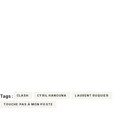
Tags :
CLASH
CYRIL HANOUNA
LAURENT RUQUIER
TOUCHE PAS À MON POSTE