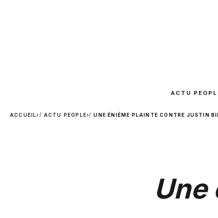
ACTU PEOPL
ACCUEIL
›
ACTU PEOPLE
›
UNE ÉNIÈME PLAINTE CONTRE JUSTIN BI
Une 