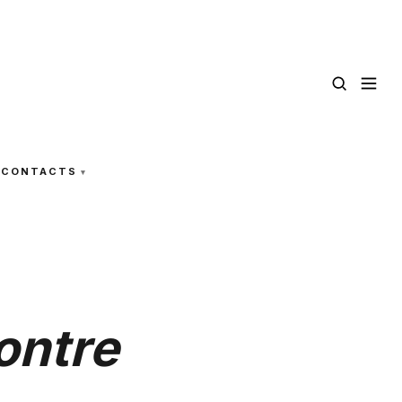
CONTACTS
ontre