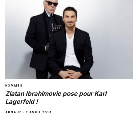
HOMMES
Zlatan Ibrahimovic pose pour Karl
Lagerfeld !
ARNAUD · 2 AVRIL 2014