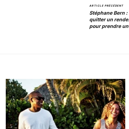
ARTICLE PRÉCÉDENT
Stéphane Bern : 
quitter un rend
pour prendre un 