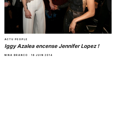
ACTU PEOPLE
Iggy Azalea encense Jennifer Lopez !
NINA BRANCO · 16 JUIN 2014