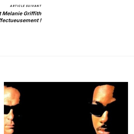
ARTICLE SUIVANT
 Melanie Griffith
ffectueusement !