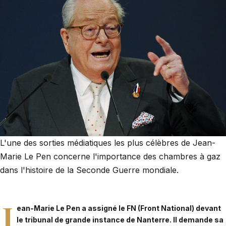
L'une des sorties médiatiques les plus célèbres de Jean-
Marie Le Pen concerne l'importance des chambres à gaz
dans l'histoire de la Seconde Guerre mondiale.
J
ean-Marie Le Pen a assigné le FN (Front National) devant
le tribunal de grande instance de Nanterre. Il demande
sa