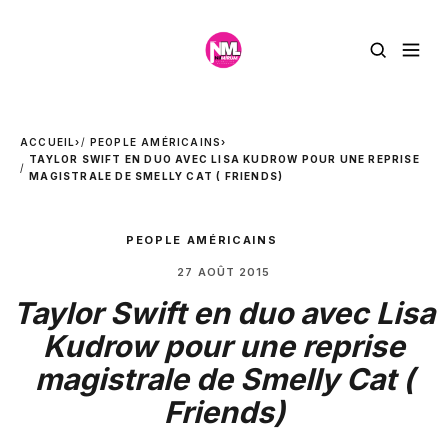
ACCUEIL
›
PEOPLE AMÉRICAINS
›
TAYLOR SWIFT EN DUO AVEC LISA KUDROW POUR UNE REPRISE
MAGISTRALE DE SMELLY CAT ( FRIENDS)
PEOPLE AMÉRICAINS
27 AOÛT 2015
Taylor Swift en duo avec Lisa
Kudrow pour une reprise
magistrale de Smelly Cat (
Friends)