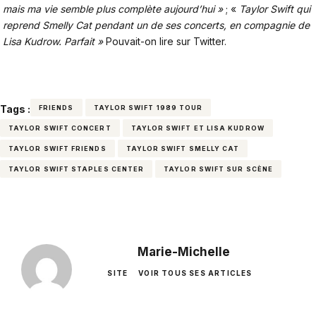
mais ma vie semble plus complète aujourd’hui »
; «
Taylor Swift qui
reprend Smelly Cat pendant un de ses concerts, en compagnie de
Lisa Kudrow. Parfait »
Pouvait-on lire sur Twitter.
Tags :
FRIENDS
TAYLOR SWIFT 1989 TOUR
TAYLOR SWIFT CONCERT
TAYLOR SWIFT ET LISA KUDROW
TAYLOR SWIFT FRIENDS
TAYLOR SWIFT SMELLY CAT
TAYLOR SWIFT STAPLES CENTER
TAYLOR SWIFT SUR SCÈNE
Marie-Michelle
SITE
VOIR TOUS SES ARTICLES