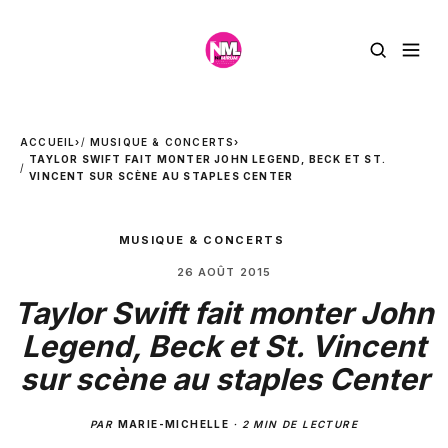
ACCUEIL
›
MUSIQUE & CONCERTS
›
TAYLOR SWIFT FAIT MONTER JOHN LEGEND, BECK ET ST.
VINCENT SUR SCÈNE AU STAPLES CENTER
MUSIQUE & CONCERTS
26 AOÛT 2015
Taylor Swift fait monter John
Legend, Beck et St. Vincent
sur scène au staples Center
PAR
MARIE-MICHELLE
·
2 MIN DE LECTURE