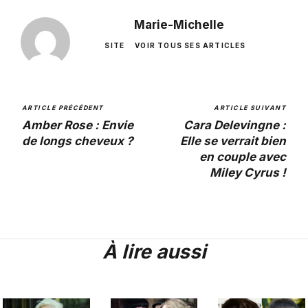
Marie-Michelle
SITE
VOIR TOUS SES ARTICLES
ARTICLE PRÉCÉDENT
ARTICLE SUIVANT
Amber Rose : Envie
Cara Delevingne :
de longs cheveux ?
Elle se verrait bien
en couple avec
Miley Cyrus !
À lire aussi